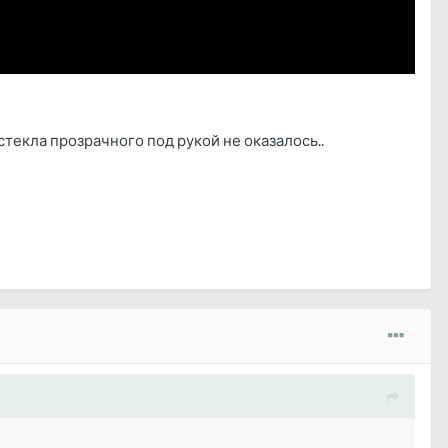
екла прозрачного под рукой не оказалось..