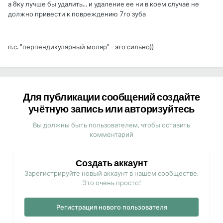
а 8ку лучше бы удалить... и удаление ее ни в коем случае не
должно привести к повреждению 7го зуба
п.с. "перпендикулярный моляр" - это сильно))
Для публикации сообщений создайте
учётную запись или авторизуйтесь
Вы должны быть пользователем, чтобы оставить
комментарий
Создать аккаунт
Зарегистрируйте новый аккаунт в нашем сообществе.
Это очень просто!
Регистрация нового пользователя