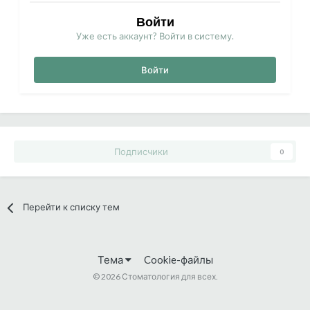
Войти
Уже есть аккаунт? Войти в систему.
Войти
Подписчики
0
Перейти к списку тем
Тема
Cookie-файлы
©
2026 Стоматология для всех.