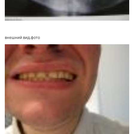
внешний вид.фото