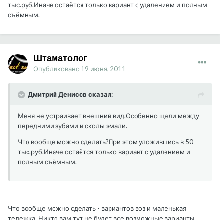
тыс.руб.Иначе остаётся только вариант с удалением и полным
съёмным.
Штаматолог
Опубликовано
19 июня, 2011
Дмитрий Денисов сказал:
Меня не устраивает внешний вид.Особенно щели между
передними зубами и сколы эмали.
Что вообще можно сделать?При этом уложившись в 50
тыс.руб.Иначе остаётся только вариант с удалением и
полным съёмным.
Что вообще можно сделать - вариантов воз и маленькая
тележка. Никто вам тут не будет все возможные варианты