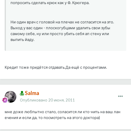
попросить сделать крюк как у Ф. Крюгера.
Ни один врач с головой на плечах не согласится на это.
Выход у вас один - плоскогубцами удалить свои зубы
самому себе, ну или просто убить себя ап стену или
выпить йаду.
Кредит тоже придётся отдавать.Да ещё с процентами.
Salma
Опубликовано
20 июня, 2011
мне доже любпытно стало, соласится ли кто-нить на ваш лан
ечения и если да, то посмотреть на этого доктора)