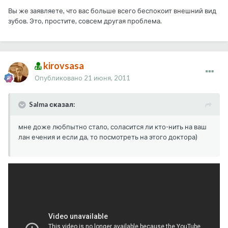
Вы же заявляете, что вас больше всего беспокоит внешний вид
зубов. Это, простите, совсем другая проблема.
kirovsasa
Опубликовано
21 июня, 2011
Salma сказал:
мне доже любпытно стало, соласится ли кто-нить на ваш
лан ечения и если да, то посмотреть на этого доктора)