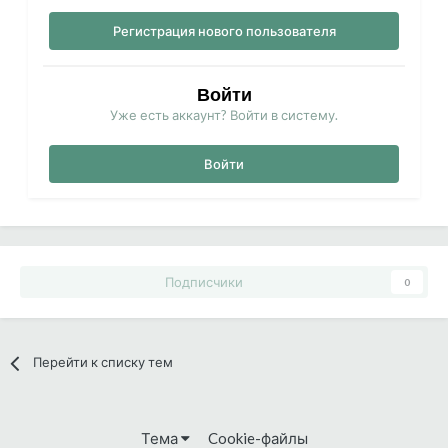
Регистрация нового пользователя
Войти
Уже есть аккаунт? Войти в систему.
Войти
Подписчики
0
Перейти к списку тем
Тема
Cookie-файлы