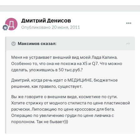
Дмитрий Денисов
Опубликовано
20 июня, 2011
Максимов сказал:
Меня не устраивает внешний вид моей Лада Калина.
Особенно то, что она не похожа на Х5 и Q7. Что можно
сделать, уложившись в 50 тыс.руб.?
Дмитрий, когда речь идет о МЕДИЦИНЕ, бюджетное
решение, как правило, существует.
Вы же говорите о внешнем виде, косметике по сути.
Хотите стрижку от модного стилиста по цене пластиковой
расчески. Липосакцию по цене кроссовок для бега.
Операцию по увеличению груди по цене ливчика с
поролоном. Так не бывает)))