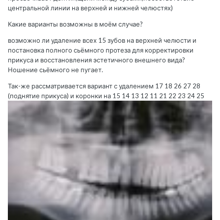
центральной линии на верхней и нижней челюстях)
Какие варианты возможны в моём случае?
возможно ли удаление всех 15 зубов на верхней челюсти и
постановка полного сьёмного протеза для корректировки
прикуса и восстановления эстетичного внешнего вида?
Ношение сьёмного не пугает.
Так-же рассматривается вариант с удалением 17 18 26 27 28
(поднятие прикуса) и коронки на 15 14 13 12 11 21 22 23 24 25