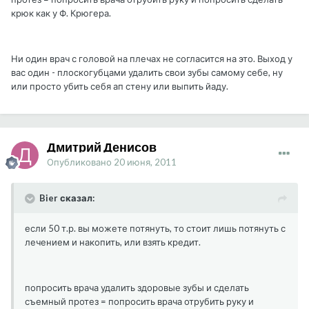
крюк как у Ф. Крюгера.
Ни один врач с головой на плечах не согласится на это. Выход у
вас один - плоскогубцами удалить свои зубы самому себе, ну
или просто убить себя ап стену или выпить йаду.
Дмитрий Денисов
Опубликовано
20 июня, 2011
Bier сказал:
если 50 т.р. вы можете потянуть, то стоит лишь потянуть с
лечением и накопить, или взять кредит.
попросить врача удалить здоровые зубы и сделать
съемный протез = попросить врача отрубить руку и