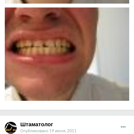
Штаматолог
Опубликовано
19 июня, 2011