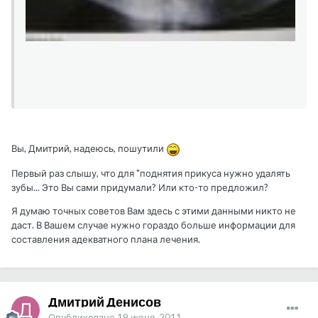
Вы, Дмитрий, надеюсь, пошутили
Первый раз слышу, что для "поднятия прикуса нужно удалять
зубы... Это Вы сами придумали? Или кто-то предложил?
Я думаю точных советов Вам здесь с этими данными никто не
даст. В Вашем случае нужно гораздо больше информации для
составления адекватного плана лечения.
Дмитрий Денисов
Опубликовано
19 июня, 2011