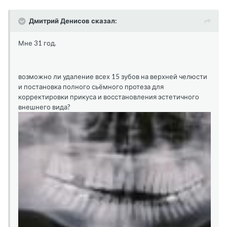
Дмитрий Денисов сказал:
Мне 31 год.
возможно ли удаление всех 15 зубов на верхней челюсти
и постановка полного сьёмного протеза для
корректировки прикуса и восстановления эстетичного
внешнего вида?