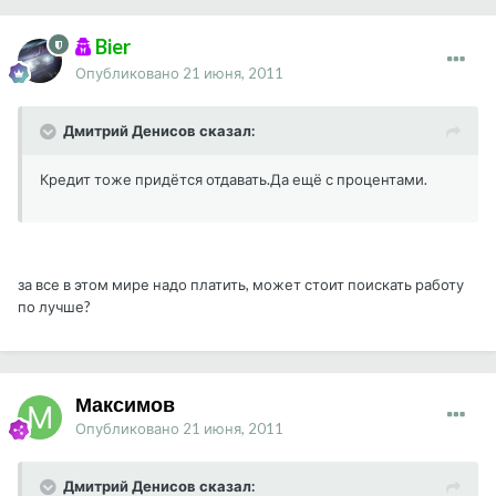
Bier
Опубликовано
21 июня, 2011
Дмитрий Денисов сказал:
Кредит тоже придётся отдавать.Да ещё с процентами.
за все в этом мире надо платить, может стоит поискать работу
по лучше?
Максимов
Опубликовано
21 июня, 2011
Дмитрий Денисов сказал: