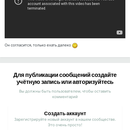
Он согласится, только ехать далеко
Для публикации сообщений создайте
учётную запись или авторизуйтесь
Вы должны быть пользователем, чтобы оставить
комментарий
Создать аккаунт
Зарегистрируйте новый аккаунт в нашем сообществе.
Это очень просто!