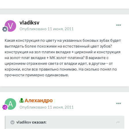
vladiksv
Опубликовано
11 июня, 2011
Какая конструкция по цвету на указанных боковых зубах будет
выглядеть более похожими на естественный цвет зубов?
конструкция на зол-платин вкладке + цирконий и конструкция
на золот-плат вкладке + МК золот-платина? В варианте с
цирконием отражение света от владки идет, в другом-- от
коронки, если все правильно понимаю. На сколько понял по
прочности примерно одинаковые.
Алехандро
Опубликовано
11 июня, 2011
vladiksv сказал: