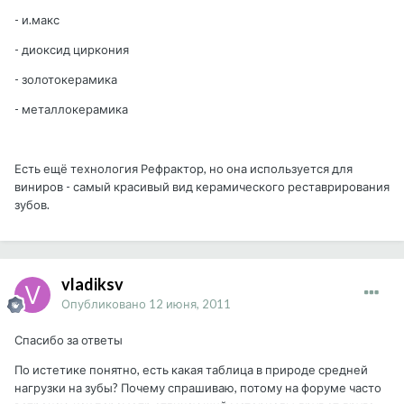
- и.макс
- диоксид циркония
- золотокерамика
- металлокерамика
Есть ещё технология Рефрактор, но она используется для
виниров - самый красивый вид керамического реставрирования
зубов.
vladiksv
Опубликовано
12 июня, 2011
Спасибо за ответы
По истетике понятно, есть какая таблица в природе средней
нагрузки на зубы? Почему спрашиваю, потому на форуме часто