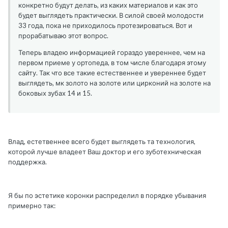
конкретно будут делать, из каких материалов и как это
будет выглядеть практически. В силой своей молодости
33 года, пока не приходилось протезироваться. Вот и
прорабатываю этот вопрос.
Теперь владею информацией гораздо увереннее, чем на
первом приеме у ортопеда, в том числе благодаря этому
сайту. Так что все такие естественнее и увереннее будет
выглядеть, мк золото на золоте или цирконий на золоте на
боковых зубах 14 и 15.
Влад, естетвеннее всего будет выглядеть та технология,
которой лучше владеет Ваш доктор и его зуботехническая
поддержка.
Я бы по эстетике коронки распределил в порядке убывания
примерно так: