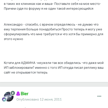
в таких же клиниках как и ваша- Поставьте себя на мое место-
Причем судя по форуму я не один такой интересующийся
Александро - спасибо, с врачом определяюсь - не думаю что
ему терпения больше понадобиться Просто теперь я могу уже
сформулировать что мне требуется и что хотя бы примерно для
этого нужно
Кстати для АДМИНА -неужели так все обиделись -что даже мой
ИП заблокировали? именно с того ИП откуда писал реплику ваш
сайт не открывается теперь
Bier
Опубликовано
12 июня, 2011