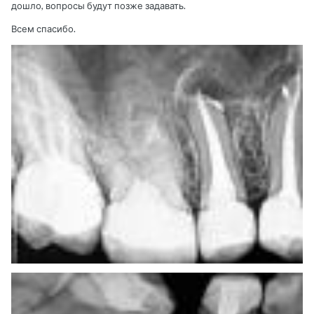
дошло, вопросы будут позже задавать.
Всем спасибо.