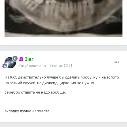
Bier
Опубликовано
11 июня, 2011
На КХС действительно лучше бы сделать пробу, ну и на золото
на всякий случай. на диоксид циркония не нужно.
серебро ставить не надо вообще.
вкладку лучше из золота