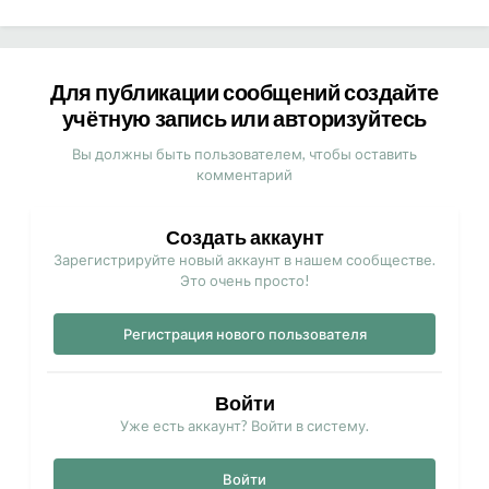
Для публикации сообщений создайте
учётную запись или авторизуйтесь
Вы должны быть пользователем, чтобы оставить
комментарий
Создать аккаунт
Зарегистрируйте новый аккаунт в нашем сообществе.
Это очень просто!
Регистрация нового пользователя
Войти
Уже есть аккаунт? Войти в систему.
Войти