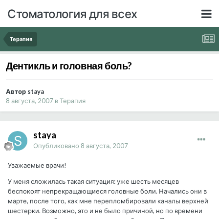
Стоматология для всех
Терапия
Дентикль и головная боль?
Автор staya
8 августа, 2007
в
Терапия
staya
Опубликовано
8 августа, 2007
Уважаемые врачи!
У меня сложилась такая ситуация: уже шесть месяцев
беспокоят непрекращающиеся головные боли. Начались они в
марте, после того, как мне перепломбировали каналы верхней
шестерки. Возможно, это и не было причиной, но по времени