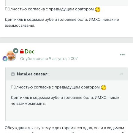
ПОлностью согласна с предыдущим оратором
Дентикль в седьмом зубе и головные боли, ИМХО, никак не
взаимосвязаны.
Doc
Опубликовано
9 августа, 2007
NataLee сказал:
ПОлностью согласна с предыдущим оратором
Дентикль в седьмом зубе и головные боли, ИМХО, никак
не взаимосвязаны.
Обсуждали мы эту тему с докторами сегодня, если в седьмом