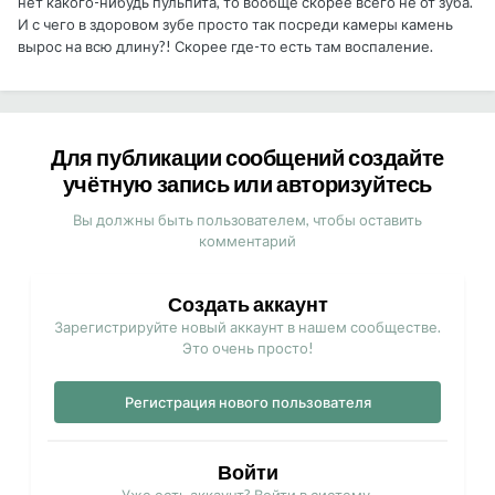
нет какого-нибудь пульпита, то вообще скорее всего не от зуба.
И с чего в здоровом зубе просто так посреди камеры камень
вырос на всю длину?! Скорее где-то есть там воспаление.
Для публикации сообщений создайте
учётную запись или авторизуйтесь
Вы должны быть пользователем, чтобы оставить
комментарий
Создать аккаунт
Зарегистрируйте новый аккаунт в нашем сообществе.
Это очень просто!
Регистрация нового пользователя
Войти