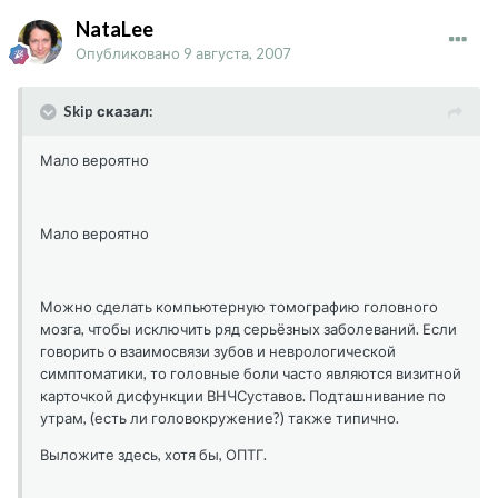
NataLee
Опубликовано
9 августа, 2007
Skip сказал:
Мало вероятно
Мало вероятно
Можно сделать компьютерную томографию головного
мозга, чтобы исключить ряд серьёзных заболеваний. Если
говорить о взаимосвязи зубов и неврологической
симптоматики, то головные боли часто являются визитной
карточкой дисфункции ВНЧСуставов. Подташнивание по
утрам, (есть ли головокружение?) также типично.
Выложите здесь, хотя бы, ОПТГ.