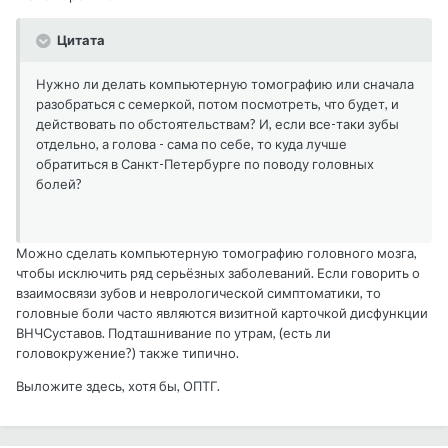
Цитата
Нужно ли делать компьютерную томографию или сначала
разобраться с семеркой, потом посмотреть, что будет, и
действовать по обстоятельствам? И, если все-таки зубы
отдельно, а голова - сама по себе, то куда лучше
обратиться в Санкт-Петербурге по поводу головных
болей?
Можно сделать компьютерную томографию головного мозга,
чтобы исключить ряд серьёзных заболеваний. Если говорить о
взаимосвязи зубов и неврологической симптоматики, то
головные боли часто являются визитной карточкой дисфункции
ВНЧСуставов. Подташнивание по утрам, (есть ли
головокружение?) также типично.
Выложите здесь, хотя бы, ОПТГ.