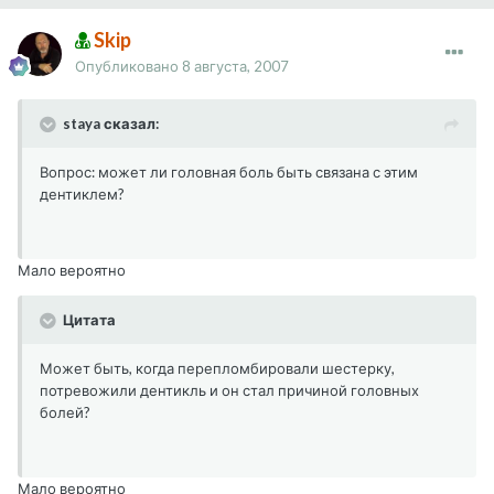
Skip
Опубликовано
8 августа, 2007
staya сказал:
Вопрос: может ли головная боль быть связана с этим
дентиклем?
Мало вероятно
Цитата
Может быть, когда перепломбировали шестерку,
потревожили дентикль и он стал причиной головных
болей?
Мало вероятно