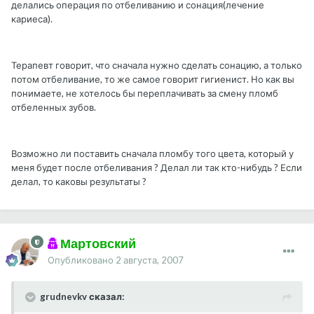
делались операция по отбеливанию и сонация(лечение
кариеса).
Терапевт говорит, что сначала нужно сделать сонацию, а только
потом отбеливание, то же самое говорит гигиенист. Но как вы
понимаете, не хотелось бы переплачивать за смену пломб
отбеленных зубов.
Возможно ли поставить сначала пломбу того цвета, который у
меня будет после отбеливания ? Делал ли так кто-нибудь ? Если
делал, то каковы результаты ?
Мартовский
Опубликовано
2 августа, 2007
grudnevkv сказал: