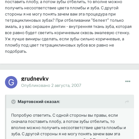
поставить плобу, а потом зубы отбелить, то вполне можно
получить несоответствие цвета пломбы и зуба. С другой
стороны я не могу понять зачем вам эта процедура при
тетрациклиновых зубах? При отбеливании "белеет" только
эмаль, а у вас окрашен дентин - внутренняя ткань зуба, которая
все равно будет светить коричневым сквозь эмалевую стенку.
Уж лучше виниры сделать, если зубы сильно коричневые, а
пломбу под цвет тетрациклиновых зубов все равно не
подобрать.
grudnevkv
Опубликовано
2 августа, 2007
Мартовский сказал:
Попробую ответить. С одной стороны вы правы, если
сначала поставить плобу, а потом зубы отбелить, то
вполне можно получить несоответствие цвета пломбы и
зуба. С другой стороны я не могу понять зачем вам эта