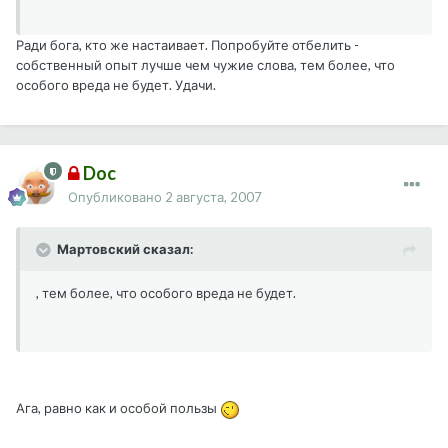
Ради бога, кто же настаивает. Попробуйте отбелить -
собственный опыт лучше чем чужие слова, тем более, что
особого вреда не будет. Удачи.
Doc
Опубликовано
2 августа, 2007
Мартовский сказал:
, тем более, что особого вреда не будет.
Ага, равно как и особой пользы