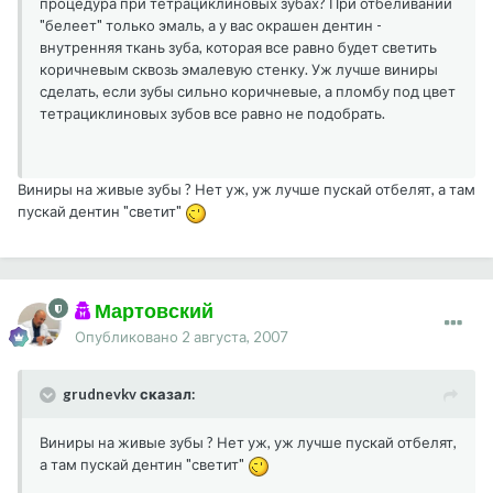
процедура при тетрациклиновых зубах? При отбеливании
"белеет" только эмаль, а у вас окрашен дентин -
внутренняя ткань зуба, которая все равно будет светить
коричневым сквозь эмалевую стенку. Уж лучше виниры
сделать, если зубы сильно коричневые, а пломбу под цвет
тетрациклиновых зубов все равно не подобрать.
Виниры на живые зубы ? Нет уж, уж лучше пускай отбелят, а там
пускай дентин "светит"
Мартовский
Опубликовано
2 августа, 2007
grudnevkv сказал:
Виниры на живые зубы ? Нет уж, уж лучше пускай отбелят,
а там пускай дентин "светит"