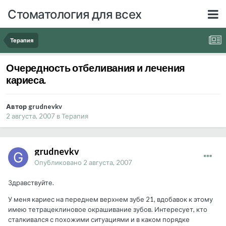
Стоматология для всех
Терапия
Очередность отбеливания и лечения
кариеса.
Автор grudnevkv
2 августа, 2007
в
Терапия
grudnevkv
Опубликовано
2 августа, 2007
Здравствуйте.
У меня кариес на переднем верхнем зубе 21, вдобавок к этому
имею тетрацеклиновое окрашивание зубов. Интересует, кто
сталкивался с похожими ситуациями и в каком порядке