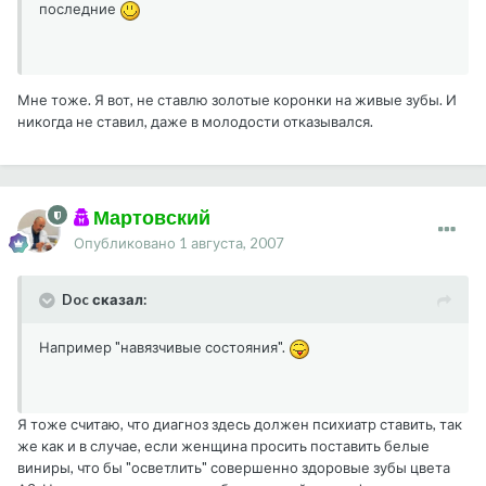
последние
Мне тоже. Я вот, не ставлю золотые коронки на живые зубы. И
никогда не ставил, даже в молодости отказывался.
Мартовский
Опубликовано
1 августа, 2007
Doc сказал:
Например "навязчивые состояния".
Я тоже считаю, что диагноз здесь должен психиатр ставить, так
же как и в случае, если женщина просить поставить белые
виниры, что бы "осветлить" совершенно здоровые зубы цвета