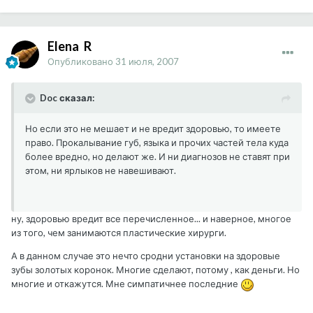
Elena_R
Опубликовано
31 июля, 2007
Doc сказал:
Но если это не мешает и не вредит здоровью, то имеете
право. Прокалывание губ, языка и прочих частей тела куда
более вредно, но делают же. И ни диагнозов не ставят при
этом, ни ярлыков не навешивают.
ну, здоровью вредит все перечисленное... и наверное, многое
из того, чем занимаются пластические хирурги.
А в данном случае это нечто сродни установки на здоровые
зубы золотых коронок. Многие сделают, потому , как деньги. Но
многие и откажутся. Мне симпатичнее последние