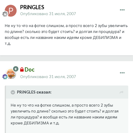
PRiNGLES
Опубликовано
31 июля, 2007
Не ну то что на фотке слишком, а просто всего 2 зубы увеличить
по длине? сколько это будет стоить? и долгая ли процедура? и
вообще есть ли название наким идеям кроме ДЕБИЛИЗМА и
т.д.
Doc
Опубликовано
31 июля, 2007
PRiNGLES сказал:
Не ну то что на фотке слишком, а просто всего 2 зубы
увеличить по длине? сколько это будет стоить? и долгая
ли процедура? и вообще есть ли название наким идеям
кроме ДЕБИЛИЗМА и т.д.