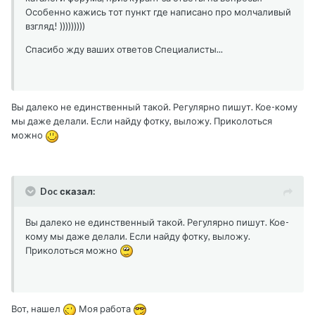
Особенно кажись тот пункт где написано про молчаливый
взгляд! )))))))))
Спасибо жду ваших ответов Специалисты...
Вы далеко не единственный такой. Регулярно пишут. Кое-кому
мы даже делали. Если найду фотку, выложу. Приколоться
можно
Doc сказал:
Вы далеко не единственный такой. Регулярно пишут. Кое-
кому мы даже делали. Если найду фотку, выложу.
Приколоться можно
Вот, нашел
Моя работа