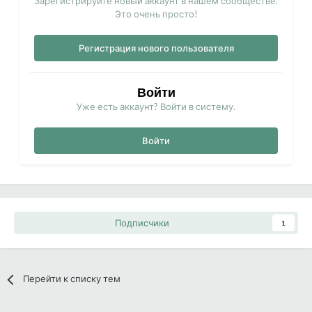
Зарегистрируйте новый аккаунт в нашем сообществе.
Это очень просто!
Регистрация нового пользователя
Войти
Уже есть аккаунт? Войти в систему.
Войти
Подписчики
1
Перейти к списку тем