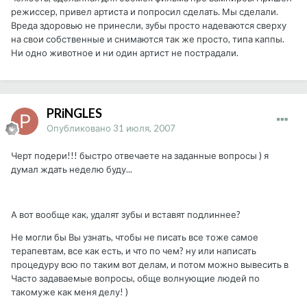
режиссер, привел артиста и попросил сделать. Мы сделали.
Вреда здоровью не принесли, зубы просто надеваются сверху
на свои собственные и снимаются так же просто, типа каппы.
Ни одно животное и ни один артист не пострадали.
PRiNGLES
Опубликовано
31 июля, 2007
Черт подери!!! быстро отвечаете на заданные вопросы ) я
думал ждать неделю буду...
А вот вообще как, удалят зубы и вставят подлиннее?
Не могли бы Вы узнать, чтобы не писать все тоже самое
терапевтам, все как есть, и что по чем? ну или написать
процедуру всю по таким вот делам, и потом можно вывесить в
Часто задаваемые вопросы, обще волнующие людей по
такомуже как меня делу! )