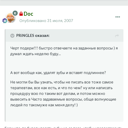
Doc
Опубликовано
31 июля, 2007
PRiNGLES сказал:
Черт подери!!! быстро отвечаете на заданные вопросы ) я
думал ждать неделю буду...
А вот вообще как, удалят зубы и вставят подлиннее?
Не могли бы Вы узнать, чтобы не писать все тоже самое
терапевтам, все как есть, и что по чем? ну или написать
процедуру всю по таким вот делам, и потом можно
вывесить в Часто задаваемые вопросы, обще волнующие
людей по такомуже как меня делу! )