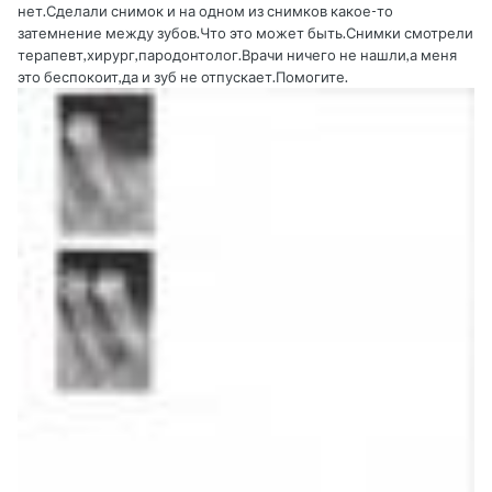
нет.Сделали снимок и на одном из снимков какое-то
затемнение между зубов.Что это может быть.Снимки смотрели
терапевт,хирург,пародонтолог.Врачи ничего не нашли,а меня
это беспокоит,да и зуб не отпускает.Помогите.