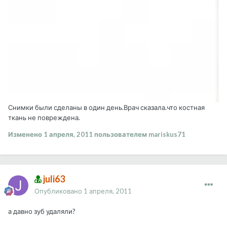
Снимки были сделаны в один день.Врач сказала.что костная
ткань не повреждена.
Изменено
1 апреля, 2011
пользователем mariskus71
juli63
Опубликовано
1 апреля, 2011
а давно зуб удаляли?