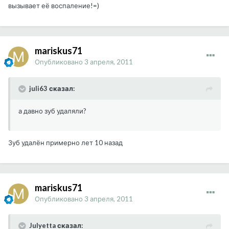
вызывает её воспаление!=)
mariskus71
Опубликовано
3 апреля, 2011
juli63 сказал:
а давно зуб удаляли?
Зуб удалён примерно лет 10 назад
mariskus71
Опубликовано
3 апреля, 2011
Julyetta сказал: