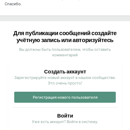
Спасибо.
Для публикации сообщений создайте
учётную запись или авторизуйтесь
Вы должны быть пользователем, чтобы оставить
комментарий
Создать аккаунт
Зарегистрируйте новый аккаунт в нашем сообществе.
Это очень просто!
Регистрация нового пользователя
Войти
Уже есть аккаунт? Войти в систему.