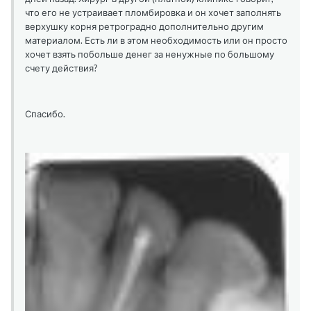
что его не устраивает пломбировка и он хочет заполнять
верхушку корня ретроградно дополнительно другим
материалом. Есть ли в этом необходимость или он просто
хочет взять побольше денег за ненужные по большому
счету действия?
Спасибо.