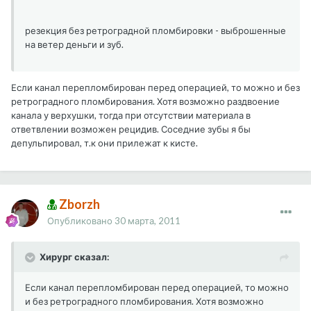
резекция без ретроградной пломбировки - выброшенные
на ветер деньги и зуб.
Если канал перепломбирован перед операцией, то можно и без
ретроградного пломбирования. Хотя возможно раздвоение
канала у верхушки, тогда при отсутствии материала в
ответвлении возможен рецидив. Соседние зубы я бы
депульпировал, т.к они прилежат к кисте.
Zborzh
Опубликовано
30 марта, 2011
Хирург сказал:
Если канал перепломбирован перед операцией, то можно
и без ретроградного пломбирования. Хотя возможно