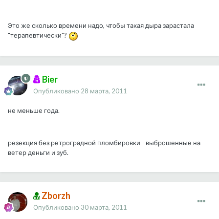
Это же сколько времени надо, чтобы такая дыра зарастала
"терапевтически"?
Bier
Опубликовано
28 марта, 2011
не меньше года.
резекция без ретроградной пломбировки - выброшенные на
ветер деньги и зуб.
Zborzh
Опубликовано
30 марта, 2011