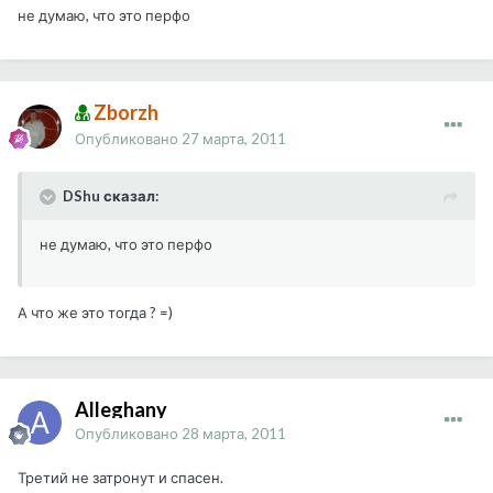
не думаю, что это перфо
Zborzh
Опубликовано
27 марта, 2011
DShu сказал:
не думаю, что это перфо
А что же это тогда ? =)
Alleghany
Опубликовано
28 марта, 2011
Третий не затронут и спасен.