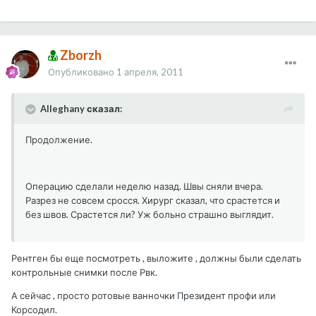
Zborzh
Опубликовано
1 апреля, 2011
Alleghany сказал:
Продолжение.
Операцию сделали неделю назад. Швы сняли вчера.
Разрез не совсем сросся. Хирург сказал, что срастется и
без швов. Срастется ли? Уж больно страшно выглядит.
Рентген бы еще посмотреть , выложите , должны были сделать
контрольные снимки после Рвк.
А сейчас , просто ротовые ванночки Президент профи или
Корсодил.