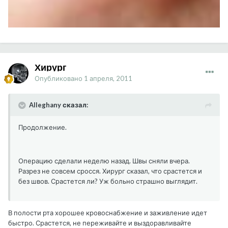
Хирург
Опубликовано
1 апреля, 2011
Alleghany сказал:
Продолжение.
Операцию сделали неделю назад. Швы сняли вчера.
Разрез не совсем сросся. Хирург сказал, что срастется и
без швов. Срастется ли? Уж больно страшно выглядит.
В полости рта хорошее кровоснабжение и заживление идет
быстро. Срастется, не переживайте и выздоравливайте