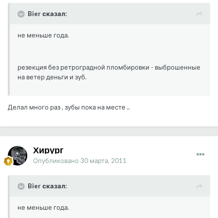
Bier сказал:
не меньше года.
резекция без ретроградной пломбировки - выброшенные
на ветер деньги и зуб.
Делал много раз , зубы пока на месте ..
Хирург
Опубликовано
30 марта, 2011
Bier сказал:
не меньше года.