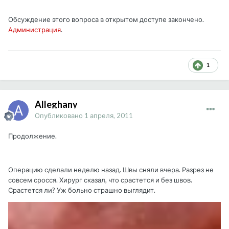
Обсуждение этого вопроса в открытом доступе закончено.
Администрация
.
1
Alleghany
Опубликовано
1 апреля, 2011
Продолжение.
Операцию сделали неделю назад. Швы сняли вчера. Разрез не
совсем сросся. Хирург сказал, что срастется и без швов.
Срастется ли? Уж больно страшно выглядит.