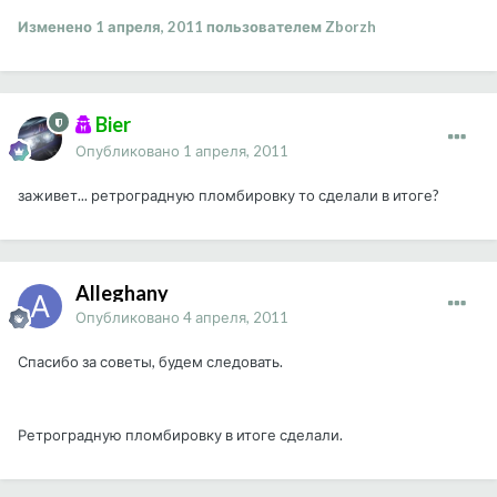
Изменено
1 апреля, 2011
пользователем Zborzh
Bier
Опубликовано
1 апреля, 2011
заживет... ретроградную пломбировку то сделали в итоге?
Alleghany
Опубликовано
4 апреля, 2011
Спасибо за советы, будем следовать.
Ретроградную пломбировку в итоге сделали.