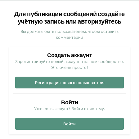
Для публикации сообщений создайте
учётную запись или авторизуйтесь
Вы должны быть пользователем, чтобы оставить
комментарий
Создать аккаунт
Зарегистрируйте новый аккаунт в нашем сообществе.
Это очень просто!
Регистрация нового пользователя
Войти
Уже есть аккаунт? Войти в систему.
Войти