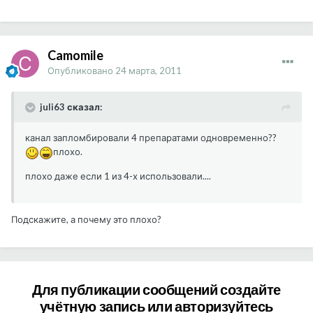
Camomile
Опубликовано
24 марта, 2011
juli63 сказал:
канал запломбировали 4 препаратами одновременно??
плохо.
плохо даже если 1 из 4-х использовали....
Подскажите, а почему это плохо?
Для публикации сообщений создайте
учётную запись или авторизуйтесь