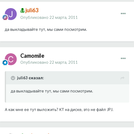
juli63
Опубликовано
22 марта, 2011
да выкладывайте тут, мы сами посмотрим.
Camomile
Опубликовано
22 марта, 2011
juli63 сказал:
да выкладывайте тут, мы сами посмотрим.
А как мне ее тут выложить? КТ на диске, это не файл JPJ.