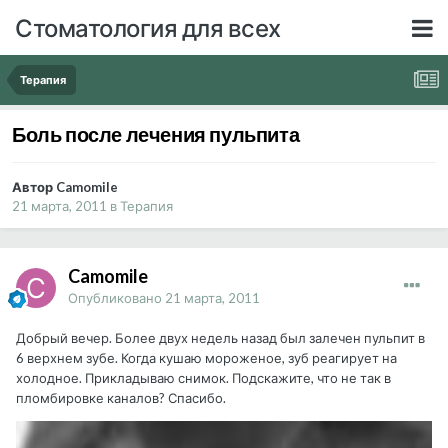
Стоматология для всех
Терапия
Боль после лечения пульпита
Автор Camomile
21 марта, 2011
в
Терапия
Camomile
Опубликовано
21 марта, 2011
Добрый вечер. Более двух недель назад был залечен пульпит в
6 верхнем зубе. Когда кушаю мороженое, зуб реагирует на
холодное. Прикладываю снимок. Подскажите, что не так в
пломбировке каналов? Спасибо.