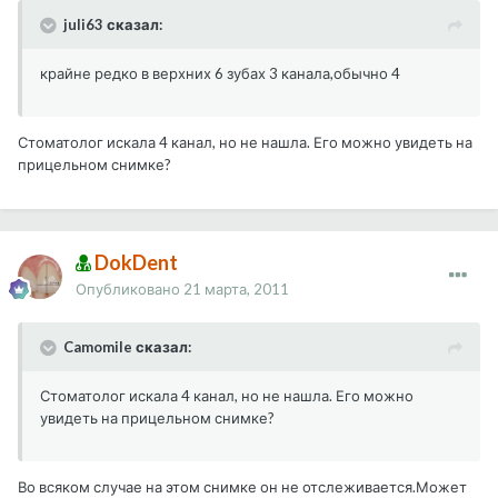
juli63 сказал:
крайне редко в верхних 6 зубах 3 канала,обычно 4
Стоматолог искала 4 канал, но не нашла. Его можно увидеть на
прицельном снимке?
DokDent
Опубликовано
21 марта, 2011
Camomile сказал:
Стоматолог искала 4 канал, но не нашла. Его можно
увидеть на прицельном снимке?
Во всяком случае на этом снимке он не отслеживается.Может