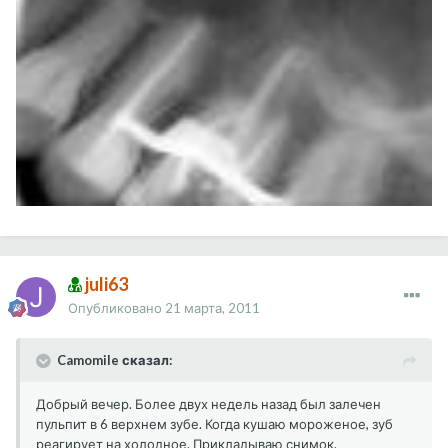
juli63
Опубликовано
21 марта, 2011
Camomile сказал:
Добрый вечер. Более двух недель назад был залечен
пульпит в 6 верхнем зубе. Когда кушаю мороженое, зуб
реагирует на холодное. Прикладываю снимок.