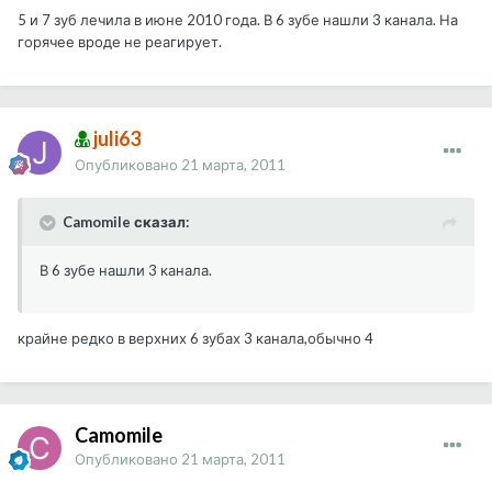
5 и 7 зуб лечила в июне 2010 года. В 6 зубе нашли 3 канала. На
горячее вроде не реагирует.
juli63
Опубликовано
21 марта, 2011
Camomile сказал:
В 6 зубе нашли 3 канала.
крайне редко в верхних 6 зубах 3 канала,обычно 4
Camomile
Опубликовано
21 марта, 2011