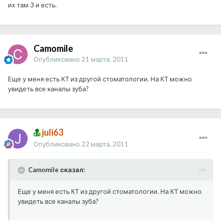
их там 3 и есть.
Camomile
Опубликовано
21 марта, 2011
Еще у меня есть КТ из другой стоматологии. На КТ можно
увидеть все каналы зуба?
juli63
Опубликовано
22 марта, 2011
Camomile сказал:
Еще у меня есть КТ из другой стоматологии. На КТ можно
увидеть все каналы зуба?