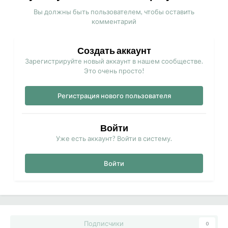
Вы должны быть пользователем, чтобы оставить
комментарий
Создать аккаунт
Зарегистрируйте новый аккаунт в нашем сообществе.
Это очень просто!
Регистрация нового пользователя
Войти
Уже есть аккаунт? Войти в систему.
Войти
Подписчики
0