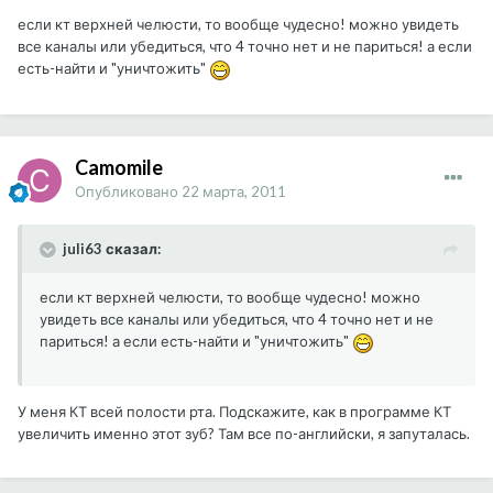
если кт верхней челюсти, то вообще чудесно! можно увидеть
все каналы или убедиться, что 4 точно нет и не париться! а если
есть-найти и "уничтожить"
Camomile
Опубликовано
22 марта, 2011
juli63 сказал:
если кт верхней челюсти, то вообще чудесно! можно
увидеть все каналы или убедиться, что 4 точно нет и не
париться! а если есть-найти и "уничтожить"
У меня КТ всей полости рта. Подскажите, как в программе КТ
увеличить именно этот зуб? Там все по-английски, я запуталась.