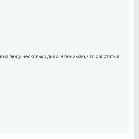
я на люди несколько дней. Я понимаю, что работать я