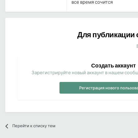
все время сочится
Для публикации 
Создать аккаунт
Зарегистрируйте новый аккаунт в нашем сообщ
Регистрация нового пользов
Перейти к списку тем