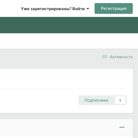
Регистрация
Уже зарегистрированы? Войти
Активность
Подписчики
1