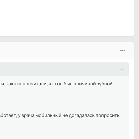
сны, так как посчитали, что он был причиной зубной
работает, у врача мобильный не догадалась попросить