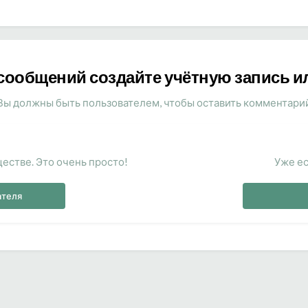
сообщений создайте учётную запись и
Вы должны быть пользователем, чтобы оставить комментари
естве. Это очень просто!
Уже ес
ателя