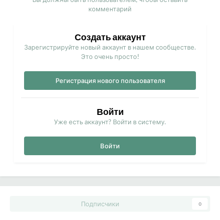
комментарий
Создать аккаунт
Зарегистрируйте новый аккаунт в нашем сообществе.
Это очень просто!
Регистрация нового пользователя
Войти
Уже есть аккаунт? Войти в систему.
Войти
Подписчики
0