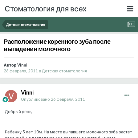
Стоматология для всех
Детская стоматология
Расположение коренного зуба после
выпадения молочного
Автор Vinni
26 февраля, 2011
в
Детская стоматология
Vinni
Опубликовано
26 февраля, 2011
Добрый день,
Ребенку 5 лет 10м. На месте выпавшего молочного зуба растет