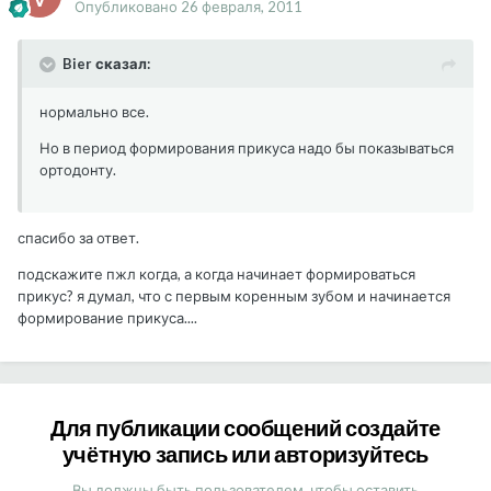
Опубликовано
26 февраля, 2011
Bier сказал:
нормально все.
Но в период формирования прикуса надо бы показываться
ортодонту.
спасибо за ответ.
подскажите пжл когда, а когда начинает формироваться
прикус? я думал, что с первым коренным зубом и начинается
формирование прикуса....
Для публикации сообщений создайте
учётную запись или авторизуйтесь
Вы должны быть пользователем, чтобы оставить