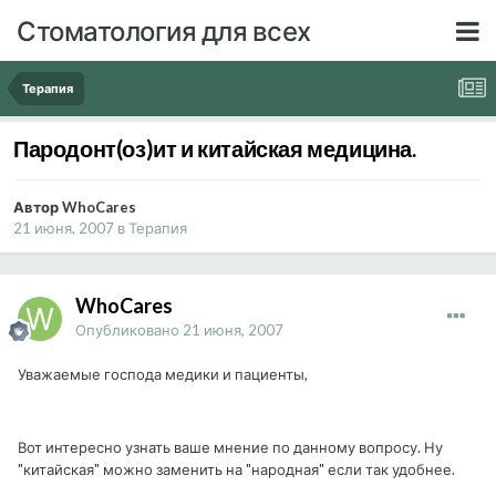
Стоматология для всех
Терапия
Пародонт(оз)ит и китайская медицина.
Автор WhoCares
21 июня, 2007
в
Терапия
WhoCares
Опубликовано
21 июня, 2007
Уважаемые господа медики и пациенты,
Вот интересно узнать ваше мнение по данному вопросу. Ну
"китайская" можно заменить на "народная" если так удобнее.