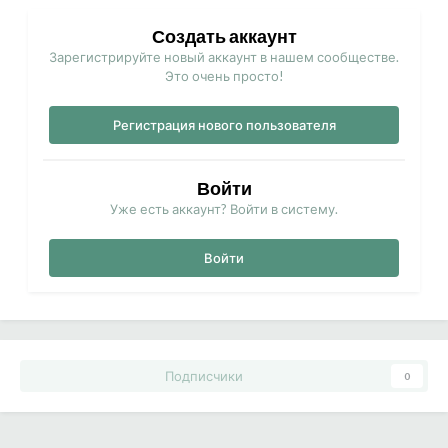
Создать аккаунт
Зарегистрируйте новый аккаунт в нашем сообществе.
Это очень просто!
Регистрация нового пользователя
Войти
Уже есть аккаунт? Войти в систему.
Войти
Подписчики
0