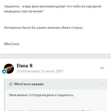
пациенты - а ваш врач рекоммендовал что-либо из народной
медицины при лечении?
Интересно было бы узнать мнение обеих сторон.
WhoCares
Elena_R
Опубликовано
21 июня, 2007
WhoCares сказал:
Уважаемые господа медики и пациенты,