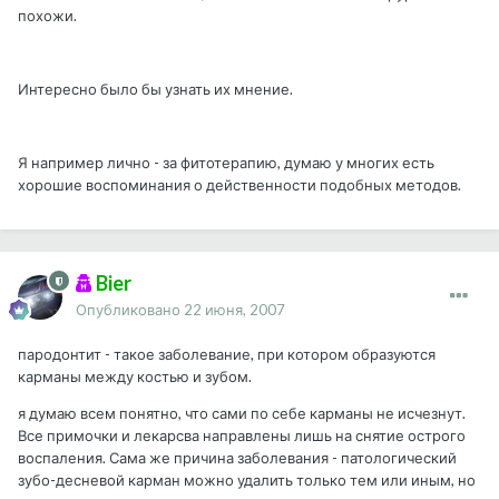
похожи.
Интересно было бы узнать их мнение.
Я например лично - за фитотерапию, думаю у многих есть
хорошие воспоминания о действенности подобных методов.
Bier
Опубликовано
22 июня, 2007
пародонтит - такое заболевание, при котором образуются
карманы между костью и зубом.
я думаю всем понятно, что сами по себе карманы не исчезнут.
Все примочки и лекарсва направлены лишь на снятие острого
воспаления. Сама же причина заболевания - патологический
зубо-десневой карман можно удалить только тем или иным, но