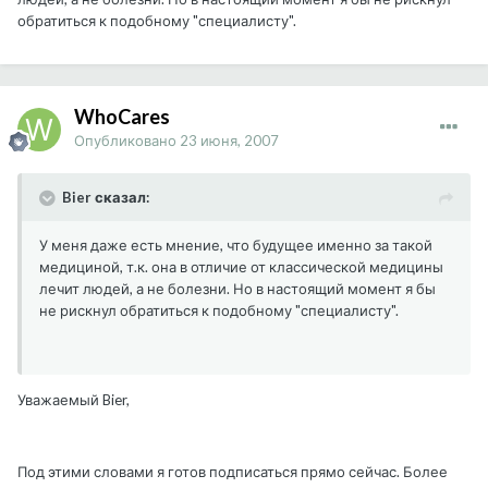
обратиться к подобному "специалисту".
WhoCares
Опубликовано
23 июня, 2007
Bier сказал:
У меня даже есть мнение, что будущее именно за такой
медициной, т.к. она в отличие от классической медицины
лечит людей, а не болезни. Но в настоящий момент я бы
не рискнул обратиться к подобному "специалисту".
Уважаемый Bier,
Под этими словами я готов подписаться прямо сейчас. Более