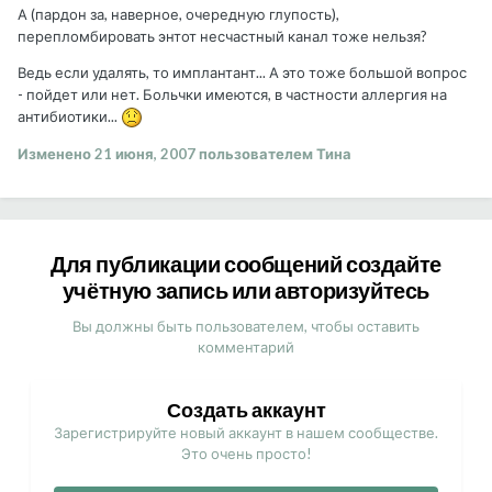
А (пардон за, наверное, очередную глупость),
перепломбировать энтот несчастный канал тоже нельзя?
Ведь если удалять, то имплантант... А это тоже большой вопрос
- пойдет или нет. Больчки имеются, в частности аллергия на
антибиотики...
Изменено
21 июня, 2007
пользователем Тина
Для публикации сообщений создайте
учётную запись или авторизуйтесь
Вы должны быть пользователем, чтобы оставить
комментарий
Создать аккаунт
Зарегистрируйте новый аккаунт в нашем сообществе.
Это очень просто!