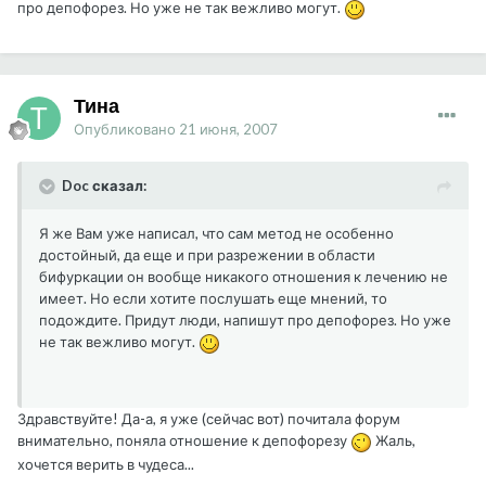
про депофорез. Но уже не так вежливо могут.
Тина
Опубликовано
21 июня, 2007
Doc сказал:
Я же Вам уже написал, что сам метод не особенно
достойный, да еще и при разрежении в области
бифуркации он вообще никакого отношения к лечению не
имеет. Но если хотите послушать еще мнений, то
подождите. Придут люди, напишут про депофорез. Но уже
не так вежливо могут.
Здравствуйте! Да-а, я уже (сейчас вот) почитала форум
внимательно, поняла отношение к депофорезу
Жаль,
хочется верить в чудеса...