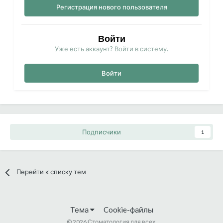
Регистрация нового пользователя
Войти
Уже есть аккаунт? Войти в систему.
Войти
Подписчики
1
Перейти к списку тем
Тема
Cookie-файлы
©
2026 Стоматология для всех.