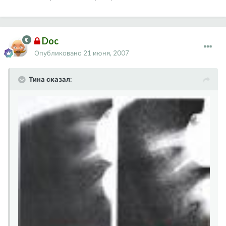
Doc
Опубликовано
21 июня, 2007
Тина сказал: