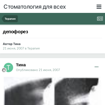
Стоматология для всех
Терапия
депофорез
Автор Тина
21 июня, 2007
в
Терапия
Тина
Опубликовано
21 июня, 2007