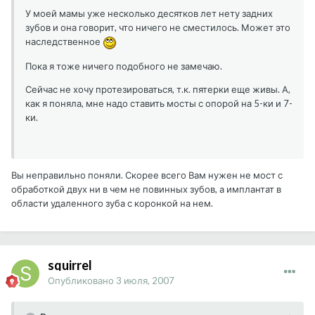
У моей мамы уже несколько десятков лет нету задних
зубов и она говорит, что ничего не сместилось. Может это
наследственное
Пока я тоже ничего подобного не замечаю.
Сейчас не хочу протезироваться, т.к. пятерки еще живы. А,
как я поняла, мне надо ставить мосты с опорой на 5-ки и 7-
ки.
Вы неправильно поняли. Скорее всего Вам нужен не мост с
обработкой двух ни в чем не повинных зубов, а имплантат в
области удаленного зуба с коронкой на нем.
squirrel
Опубликовано
3 июля, 2007