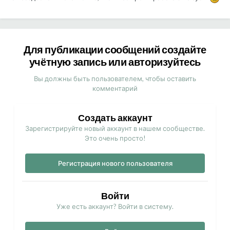
Для публикации сообщений создайте
учётную запись или авторизуйтесь
Вы должны быть пользователем, чтобы оставить
комментарий
Создать аккаунт
Зарегистрируйте новый аккаунт в нашем сообществе.
Это очень просто!
Регистрация нового пользователя
Войти
Уже есть аккаунт? Войти в систему.