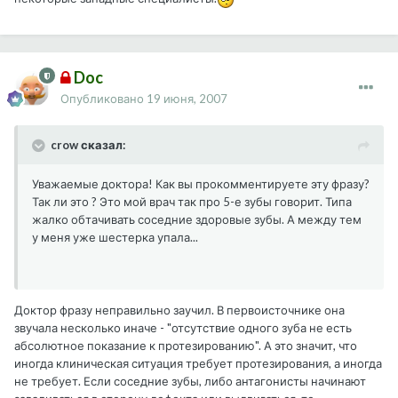
Doc
Опубликовано
19 июня, 2007
crow сказал:
Уважаемые доктора! Как вы прокомментируете эту фразу?
Так ли это ? Это мой врач так про 5-е зубы говорит. Типа
жалко обтачивать соседние здоровые зубы. А между тем
у меня уже шестерка упала...
Доктор фразу неправильно заучил. В первоисточнике она
звучала несколько иначе - "отсутствие одного зуба не есть
абсолютное показание к протезированию". А это значит, что
иногда клиническая ситуация требует протезирования, а иногда
не требует. Если соседние зубы, либо антагонисты начинают