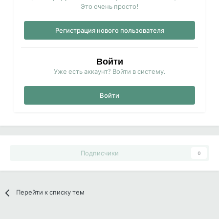
Это очень просто!
Регистрация нового пользователя
Войти
Уже есть аккаунт? Войти в систему.
Войти
Подписчики
0
Перейти к списку тем