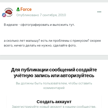
Force
Опубликовано
7 сентября, 2010
В идеале - сфотографировать и выложить тут.
а сколько лет малышу? есть ли проблемы с прикусом? скорее
всего, ничего делать не нужно. сделайте фото.
Для публикации сообщений создайте
учётную запись или авторизуйтесь
Вы должны быть пользователем, чтобы оставить
комментарий
Создать аккаунт
Зарегистрируйте новый аккаунт в нашем сообществе.