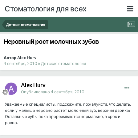
Стоматология для всех
Детская стоматология
Неровный рост молочных зубов
Автор Alex Hurv
4 сентября, 2010
в
Детская стоматология
Alex Hurv
Опубликовано
4 сентября, 2010
Уважаемые специалисты, подскажите, пожалуйста, что делать,
если у малыша неровно растет молочный зуб, верхняя двойка?
Остальные зубы пока прорезываются нормально, в срок и
ровно.