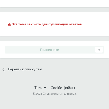
Эта тема закрыта для публикации ответов.
Подписчики
0
Перейти к списку тем
Тема
Cookie-файлы
©
2026 Стоматология для всех.