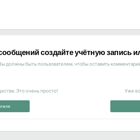
сообщений создайте учётную запись и
Вы должны быть пользователем, чтобы оставить комментари
естве. Это очень просто!
Уже ес
ателя