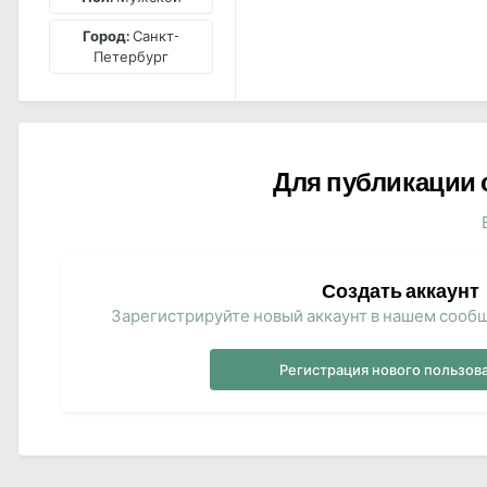
Город:
Санкт-
Петербург
Для публикации 
Создать аккаунт
Зарегистрируйте новый аккаунт в нашем сообщ
Регистрация нового пользов