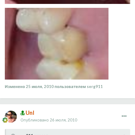
Изменено
25 июля, 2010
пользователем serg911
UnI
Опубликовано
26 июля, 2010