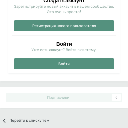
Создать аккаунт
Зарегистрируйте новый аккаунт в нашем сообществе.
Это очень просто!
Регистрация нового пользователя
Войти
Уже есть аккаунт? Войти в систему.
Войти
Подписчики
0
Перейти к списку тем