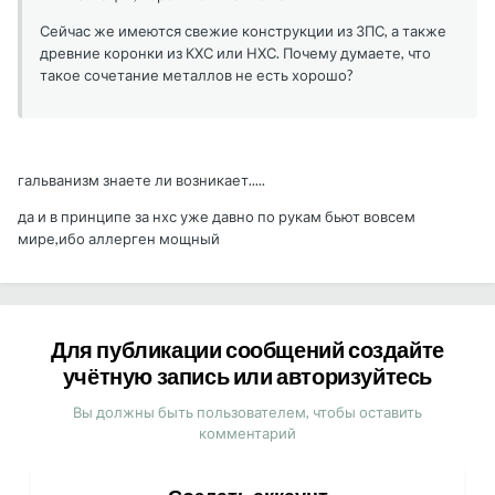
Сейчас же имеются свежие конструкции из ЗПС, а также
древние коронки из КХС или НХС. Почему думаете, что
такое сочетание металлов не есть хорошо?
гальванизм знаете ли возникает.....
да и в принципе за нхс уже давно по рукам бьют вовсем
мире,ибо аллерген мощный
Для публикации сообщений создайте
учётную запись или авторизуйтесь
Вы должны быть пользователем, чтобы оставить
комментарий