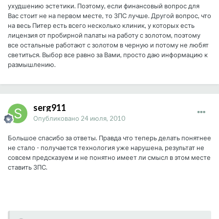
ухудшению эстетики. Поэтому, если финансовый вопрос для
Вас стоит не на первом месте, то ЗПС лучше. Другой вопрос, что
на весь Питер есть всего несколько клиник, у которых есть
лицензия от пробирной палаты на работу с золотом, поэтому
все остальные работают с золотом в черную и потому не любят
светиться. Выбор все равно за Вами, просто даю информацию к
размышлению.
serg911
Опубликовано
24 июля, 2010
Большое спасибо за ответы. Правда что теперь делать понятнее
не стало - получается технология уже нарушена, результат не
совсем предсказуем и не понятно имеет ли смысл в этом месте
ставить ЗПС.