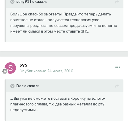
serg911 сказал:
Большое спасибо за ответы. Правда что теперь делать
понятнее не стало - получается технология уже
нарушена, результат не совсем предсказуем и не понятно
имеет ли смысл в этом месте ставить ЗПС.
svs
Опубликовано
24 июля, 2010
Doc сказал:
... Вы уже не сможете поставить коронку из золото-
платинового сплава, т.к. два разных металла во рту
недопустимы...