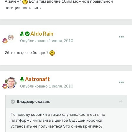
А зачем?
Если там вполне 10мм можно в правильной
позиции поставить.
Aldo Rain
Опубликовано
1 июля, 2010
26 то нет,чего бояццо?
Astronaft
Опубликовано
1 июля, 2010
Владмир сказал:
По поводу коронки в таких случаях: кость есть, но
платформу импланта в центре будущей коронки
установить не получаеться Это очень критично?