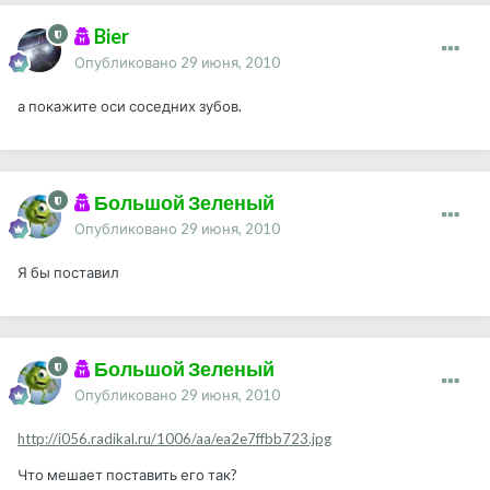
Bier
Опубликовано
29 июня, 2010
а покажите оси соседних зубов.
Большой Зеленый
Опубликовано
29 июня, 2010
Я бы поставил
Большой Зеленый
Опубликовано
29 июня, 2010
http://i056.radikal.ru/1006/aa/ea2e7ffbb723.jpg
Что мешает поставить его так?