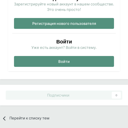
Зарегистрируйте новый аккаунт в нашем сообществе.
Это очень просто!
Регистрация нового пользователя
Войти
Уже есть аккаунт? Войти в систему.
Войти
Подписчики
0
Перейти к списку тем