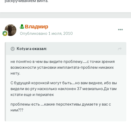
раскручиванием винта.
Владмир
Опубликовано
1 июля, 2010
Kotyara сказал:
не понятно в чем вы видите проблему.....с точки зрения
возможности установки имплантата-проблем никаких
нету.
С будущей коронкой могут быть....но вам виднее, ибо вы
видели во рту насколько наклонен 37 мезиально.Да там
кстати еще и периапек
проблемы есть ....какие перспективы думаете у вас с
ним???