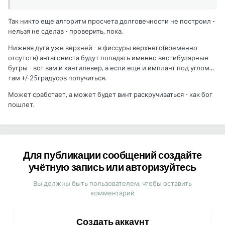
Так никто еще алгоритм просчета долговечности не построил -
нельзя не сделав - проверить, пока.
Нижняя дуга уже верхней - в фиссуры верхнего(временно
отсутств) антагониста будут попадать именно вестибулярные
бугры - вот вам и кантилевер, а если еще и имплант под углом...
там +/-25градусов получиться.
Может сработает, а может будет винт раскручиваться - как бог
пошлет.
Для публикации сообщений создайте
учётную запись или авторизуйтесь
Вы должны быть пользователем, чтобы оставить
комментарий
Создать аккаунт