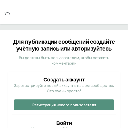
угу
Для публикации сообщений создайте
учётную запись или авторизуйтесь
Вы должны быть пользователем, чтобы оставить
комментарий
Создать аккаунт
Зарегистрируйте новый аккаунт в нашем сообществе.
Это очень просто!
Регистрация нового пользователя
Войти