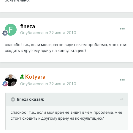
обязательно.
fineza
Опубликовано
29 июня, 2010
спасибо! т.е., если моя врач не видит в чем проблема, мне стоит
сходить к другому врачу на консультацию?
Kotyara
Опубликовано
29 июня, 2010
fineza сказал:
спасибо! т.е., если моя врач не видит в чем проблема, мне
стоит сходить к другому врачу на консультацию?