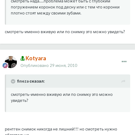
смотреть нада.....проблема может быть с глубоким
погружением коронок под десну или с тем что коронки
плотно стоят между своими зубами.
смотреть-именно вживую или по снимку это можно увидеть?
Kotyara
Опубликовано
29 июня, 2010
fineza сказал:
смотреть-именно вживую или по снимку это можно
увидеть?
рентген снимок никогда не лишний!!! но смотреть нужно