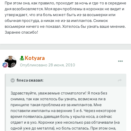
При этом она, как правило, проходит за ночь и где-то в середине
дня возобновляется. Моя врач проблемы в коронках не видит и
утверждает, что эта боль может быть из-за восьмерки или
обычная простуда, а никак не из-за имплантов. Снимок
восьмерки ничего не показал. Хотелось бы узнать ваше мнение.
Заранее спасибо!
Kotyara
Опубликовано
28 июня, 2010
fineza сказал:
Здравствуйте, уважаемые стоматологи! Я пока без
снимка, так как хотелось бы узнать, возможна ли в
принципе такая проблема из-за имплантов. Мне
поставили импланты на верхние 5 и 6. Через некоторое
время появилась давящая боль у крыла носа, а сейчас
отдает и в ухо. Коронки уже несколько раз обтачивали (на
одной уже до металла), но боль осталась. При этом она,