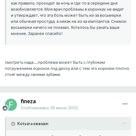
как правило, проходит за ночь и где-то в середине дня
возобновляется. Моя врач проблемы в коронках не видит
и утверждает, что эта боль может быть из-за восьмерки
или обычная простуда, а никак не из-за имплантов. Снимок
восьмерки ничего не показал. Хотелось бы узнать ваше
мнение. Заранее спасибо!
смотреть нада.....проблема может быть с глубоким
погружением коронок под десну или с тем что коронки плотно
стоят между своими зубами.
fineza
Опубликовано
28 июня, 2010
Kotyara сказал: