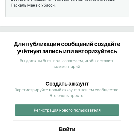
Паскаль Манэ с Убасси.
Для публикации сообщений создайте
учётную запись или авторизуйтесь
Вы должны быть пользователем, чтобы оставить
комментарий
Создать аккаунт
Зарегистрируйте новый аккаунт в нашем сообществе.
Это очень просто!
Регистрация нового пользователя
Войти