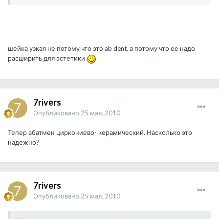
шейка узкая не потому что это ab dent, а потому что ее надо
расширить для эстетики
7rivers
Опубликовано
25 мая, 2010
Тепер абатмен циркониево- керамический. Насколько это
надежно?
7rivers
Опубликовано
25 мая, 2010