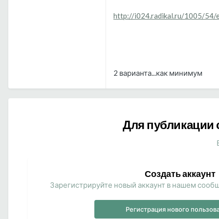
http://i024.radikal.ru/1005/54
2 варианта...как минимум
Для публикации 
Создать аккаунт
Зарегистрируйте новый аккаунт в нашем сообщ
Регистрация нового пользов