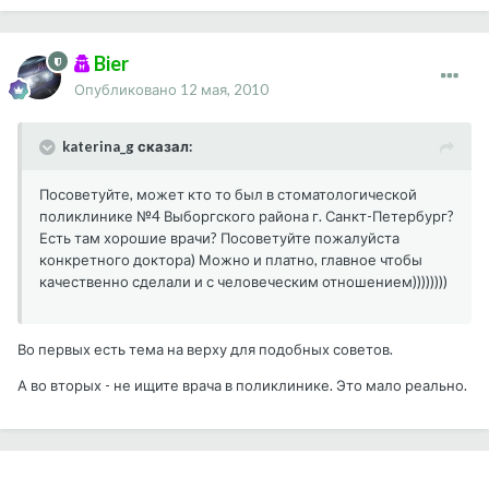
Bier
Опубликовано
12 мая, 2010
katerina_g сказал:
Посоветуйте, может кто то был в стоматологической
поликлинике №4 Выборгского района г. Санкт-Петербург?
Есть там хорошие врачи? Посоветуйте пожалуйста
конкретного доктора) Можно и платно, главное чтобы
качественно сделали и с человеческим отношением))))))))
Во первых есть тема на верху для подобных советов.
А во вторых - не ищите врача в поликлинике. Это мало реально.