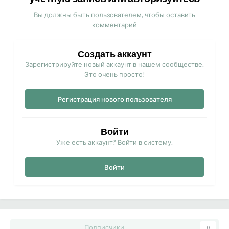
Вы должны быть пользователем, чтобы оставить
комментарий
Создать аккаунт
Зарегистрируйте новый аккаунт в нашем сообществе.
Это очень просто!
Регистрация нового пользователя
Войти
Уже есть аккаунт? Войти в систему.
Войти
Подписчики
0