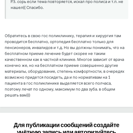
P.S. сорь если тема повторяется, искал про полиса и т.п. не
нашел(( Спасибо.
Обратитесь в свою гос поликлинику, терапия и хирургия там
проводится бесплатно, ортопедия бесплатно только для
пенсионеров, инвалидов и т.д. Но вы должны понимать, что на
бесплатном приеме лечение будет скорее не таким
качественном как в частной клинике. Многое зависит от врача
конечно же, но на бесплатном приеме совершенно другие
материалы, оборудование, степень комфортности, в очередях
возможно придется посидеть, да и по нормативам на 1
пациента в гос поликлинике выделяется всего полчаса,
поэтому лечат по одному, максимум по два зуба. в общем
решать вам)))
Для публикации сообщений создайте
учётную запись или авторизуйтесь