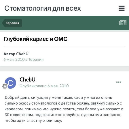
Стоматология для всех
Терапия
Глубокий кариес и ОМС
Автор ChebU
6 мая, 2010
в
Терапия
ChebU
Опубликовано
6 мая, 2010
Добрый день, ситуация у меня такая, как и у многих очень
сильно боюсь стоматологов с детства боязнь, затянул сильно с
кариесом, понимаю что нужно лечить, тем более уже возраст с
30 с хвостиком, подскажите пожалуйста с деньгами напряжно
чтобы идти в частную клинику.