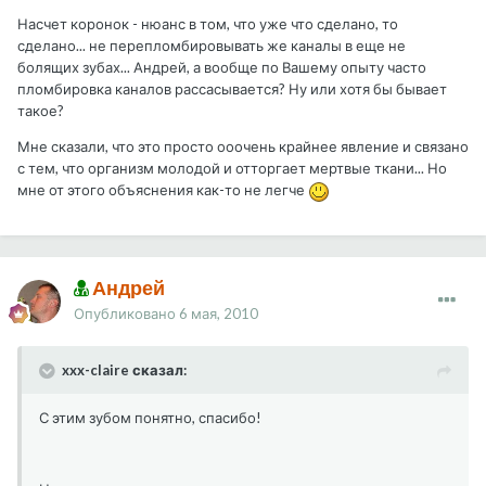
Насчет коронок - нюанс в том, что уже что сделано, то
сделано... не перепломбировывать же каналы в еще не
болящих зубах... Андрей, а вообще по Вашему опыту часто
пломбировка каналов рассасывается? Ну или хотя бы бывает
такое?
Мне сказали, что это просто ооочень крайнее явление и связано
с тем, что организм молодой и отторгает мертвые ткани... Но
мне от этого объяснения как-то не легче
Андрей
Опубликовано
6 мая, 2010
xxx-claire сказал:
С этим зубом понятно, спасибо!