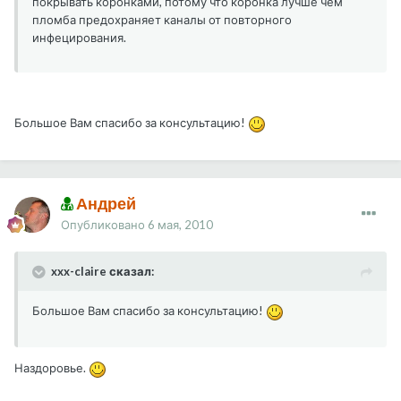
покрывать коронками, потому что коронка лучше чем
пломба предохраняет каналы от повторного
инфецирования.
Большое Вам спасибо за консультацию!
Андрей
Опубликовано
6 мая, 2010
xxx-claire сказал:
Большое Вам спасибо за консультацию!
Наздоровье.