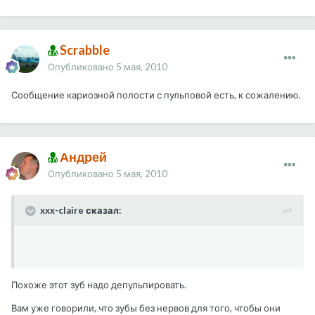
Scrabble
Опубликовано
5 мая, 2010
Сообщение кариозной полости с пульповой есть, к сожалению.
Андрей
Опубликовано
5 мая, 2010
xxx-claire сказал:
Похоже этот зуб надо депульпировать.
Вам уже говорили, что зубы без нервов для того, чтобы они