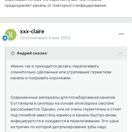
предохраняет каналы от повторного инфецирования.
xxx-claire
Опубликовано
6 мая, 2010
Андрей сказал:
Именн так и приходится делать: перелечивать
сомнительно сделанные или утратившие герметизм
каналы и покрывать коронками.
Современные материалы для пломбирования каналов
(гуттаперча и силлеры на основе эпоксидных смол)не
рассасываются. Однако, они не очень герметичны и стоит
под пломбой завестись кариесу и каналы быстро вновь
инфецируютстя и нуждаются в перелечивании. Это одна
из причин по которой депульпирование зубы надо