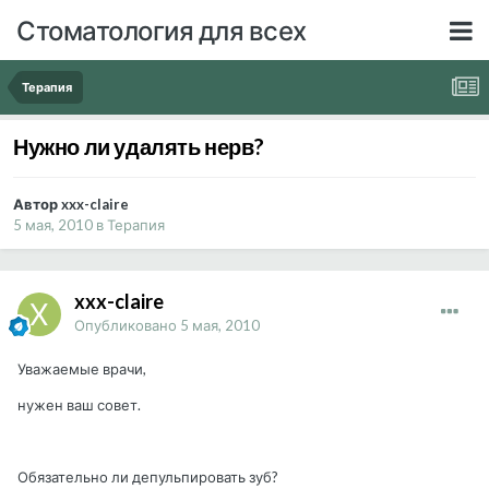
Стоматология для всех
Терапия
Нужно ли удалять нерв?
Автор xxx-claire
5 мая, 2010
в
Терапия
xxx-claire
Опубликовано
5 мая, 2010
Уважаемые врачи,
нужен ваш совет.
Обязательно ли депульпировать зуб?