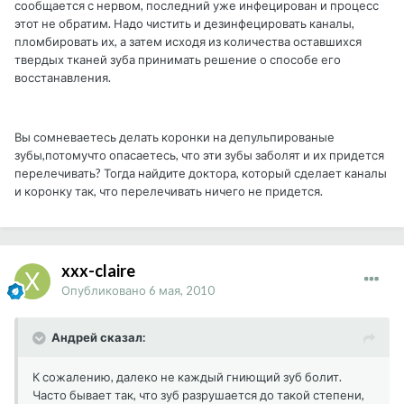
сообщается с нервом, последний уже инфецирован и процесс
этот не обратим. Надо чистить и дезинфецировать каналы,
пломбировать их, а затем исходя из количества оставшихся
твердых тканей зуба принимать решение о способе его
восстанавления.
Вы сомневаетесь делать коронки на депульпированые
зубы,потомучто опасаетесь, что эти зубы заболят и их придется
перелечивать? Тогда найдите доктора, который сделает каналы
и коронку так, что перелечивать ничего не придется.
xxx-claire
Опубликовано
6 мая, 2010
Андрей сказал:
К сожалению, далеко не каждый гниющий зуб болит.
Часто бывает так, что зуб разрушается до такой степени,