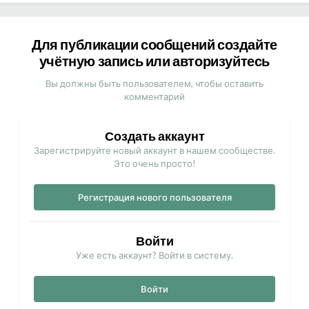
Для публикации сообщений создайте
учётную запись или авторизуйтесь
Вы должны быть пользователем, чтобы оставить
комментарий
Создать аккаунт
Зарегистрируйте новый аккаунт в нашем сообществе.
Это очень просто!
Регистрация нового пользователя
Войти
Уже есть аккаунт? Войти в систему.
Войти