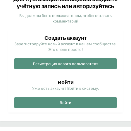
учётную запись или авторизуйтесь
Вы должны быть пользователем, чтобы оставить
комментарий
Создать аккаунт
Зарегистрируйте новый аккаунт в нашем сообществе.
Это очень просто!
Регистрация нового пользователя
Войти
Уже есть аккаунт? Войти в систему.
Войти