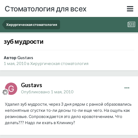
Стоматология для всех
Хирургическая стоматология
зуб мудрости
Автор Gustavs
1 мая, 2010
в
Хирургическая стоматология
Gustavs
Опубликовано
1 мая, 2010
Удалил зуб мудрости, через 3 дня рядом с ранкой образовались
непонятные сгустки то-ли десны то-ли еще чего. На ощупь как
резиновые. Сопровождается это дело кровотечением. Что
делать??? Надо ли ехать в Клинику?