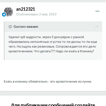
an212321
Опубликовано
2 мая, 2010
Gustavs сказал:
Удалил зуб мудрости, через 3 дня рядом с ранкой
образовались непонятные сгустки то-ли десны то-ли еще
чего. На ощупь как резиновые. Сопровождается это дело
кровотечением. Что делать??? Надо ли ехать в Клинику?
Ехать в клинику обязательно - это кровотечение из лунки.
Для публикации сообщений создайте