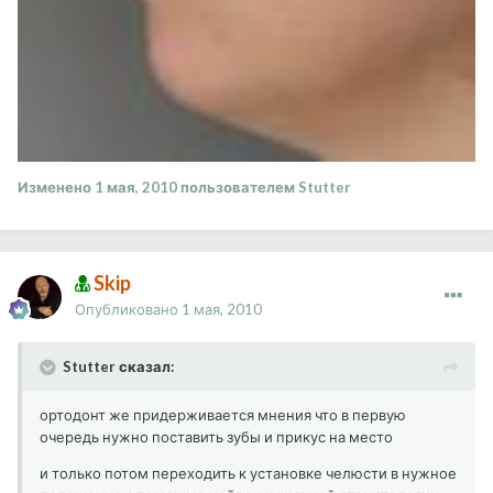
Изменено
1 мая, 2010
пользователем Stutter
Skip
Опубликовано
1 мая, 2010
Stutter сказал:
ортодонт же придерживается мнения что в первую
очередь нужно поставить зубы и прикус на место
и только потом переходить к установке челюсти в нужное