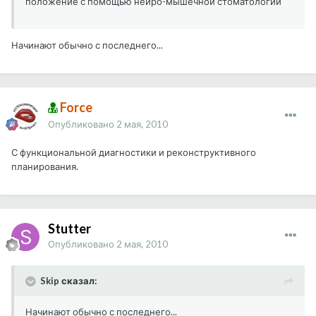
положение с помощью нейро-мышечной стоматологии
Начинают обычно с последнего...
Force
Опубликовано
2 мая, 2010
С функциональной диагностики и реконструктивного
планирования.
Stutter
Опубликовано
2 мая, 2010
Skip сказал:
Начинают обычно с последнего...