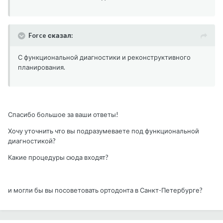
Force сказал:
С функциональной диагностики и реконструктивного
планирования.
Спасибо большое за ваши ответы!
Хочу уточнить что вы подразумеваете под функциональной
диагностикой?
Какие процедуры сюда входят?
и могли бы вы посоветовать ортодонта в Санкт-Петербурге?