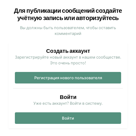
Для публикации сообщений создайте
учётную запись или авторизуйтесь
Вы должны быть пользователем, чтобы оставить
комментарий
Создать аккаунт
Зарегистрируйте новый аккаунт в нашем сообществе.
Это очень просто!
Регистрация нового пользователя
Войти
Уже есть аккаунт? Войти в систему.
Войти