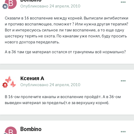
Опубликовано
24 апреля, 2010
Сказали в 16 воспаление между корней. Выписали антибиотики
и противо воспаляющее, поможет ? Или нужна другая терапия?
Вот и интересуюсь сильное ли там воспаление, а то еще одну
шестерку терять не охота. По каналам уже понял, буду просить
нового дохтора переделать.
А в 36 там где материал остался от гранулемы всё нормально?
Ксения А
Опубликовано
24 апреля, 2010
В 16-ом пролечите каналы и воспаление пройдёт. А в 36-ом
выведен материал за пределы(т.е за верхушку корня).
Bombino