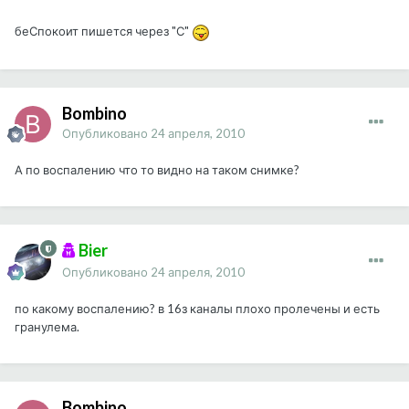
беСпокоит пишется через "С"
Bombino
Опубликовано
24 апреля, 2010
А по воспалению что то видно на таком снимке?
Bier
Опубликовано
24 апреля, 2010
по какому воспалению? в 16з каналы плохо пролечены и есть
гранулема.
Bombino