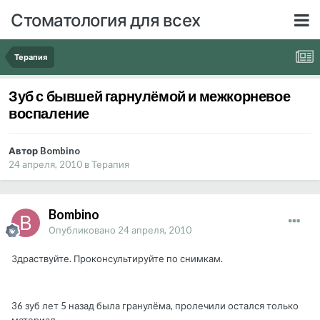
Стоматология для всех
Терапия
Зуб с бывшей гарнулёмой и межкорневое
воспаление
Автор Bombino
24 апреля, 2010
в
Терапия
Bombino
Опубликовано
24 апреля, 2010
Здраствуйте. Проконсультируйте по снимкам.
36 зуб лет 5 назад была гранулёма, пролечили остался только