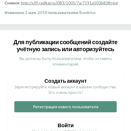
Снимок:
http://s39.radikal.ru/i083/1005/7a/7191a503b838t.jpg
Изменено
2 мая, 2010
пользователем Bombino
Для публикации сообщений создайте
учётную запись или авторизуйтесь
Вы должны быть пользователем, чтобы оставить
комментарий
Создать аккаунт
Зарегистрируйте новый аккаунт в нашем сообществе.
Это очень просто!
Регистрация нового пользователя
Войти