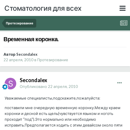
Стоматология для всех
Протезирование
Временная коронка.
Автор Secondalex
22 апреля, 2010
в
Протезирование
Secondalex
Опубликовано
22 апреля, 2010
Уважаемые специалисты,подскажите,пожалуйста:
поставили мне очередную временную коронку.Между краем
коронки и десной есть щель(чувствуется языком и ноготь
проходит "под").Это нормально или необходимо
исправить.Предполагается ходить с этим девайсом около пяти