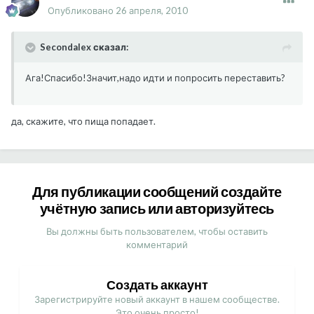
Опубликовано
26 апреля, 2010
Secondalex сказал:
Ага!Спасибо!Значит,надо идти и попросить переставить?
да, скажите, что пища попадает.
Для публикации сообщений создайте
учётную запись или авторизуйтесь
Вы должны быть пользователем, чтобы оставить
комментарий
Создать аккаунт
Зарегистрируйте новый аккаунт в нашем сообществе.
Это очень просто!