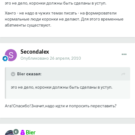
это не дело, коронки должны быть сделаны в уступ.
Ханго - не надо в чужих темах писать - на формирователи
нормальные люди коронки не делают. Для этого временные
абатменты существуют.
Secondalex
Опубликовано
26 апреля, 2010
Bier сказал:
это не дело, коронки должны быть сделаны в уступ.
Ага!Спасибо!Значит,надо идти и попросить переставить?
Bier