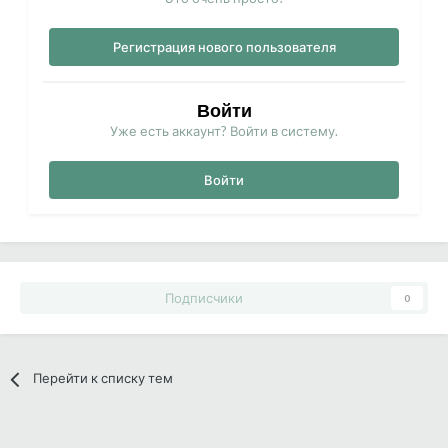
Регистрация нового пользователя
Войти
Уже есть аккаунт? Войти в систему.
Войти
Подписчики
0
Перейти к списку тем