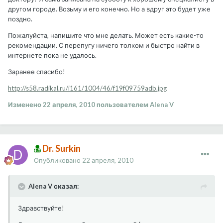
другом городе. Возьму и его конечно. Но а вдруг это будет уже
поздно.
Пожалуйста, напишите что мне делать. Может есть какие-то
рекомендации. С перепугу ничего толком и быстро найти в
интернете пока не удалось.
Заранее спасибо!
http://s58.radikal.ru/i161/1004/46/f19f09759adb.jpg
Изменено
22 апреля, 2010
пользователем Alena V
Dr. Surkin
Опубликовано
22 апреля, 2010
Alena V сказал:
Здравствуйте!