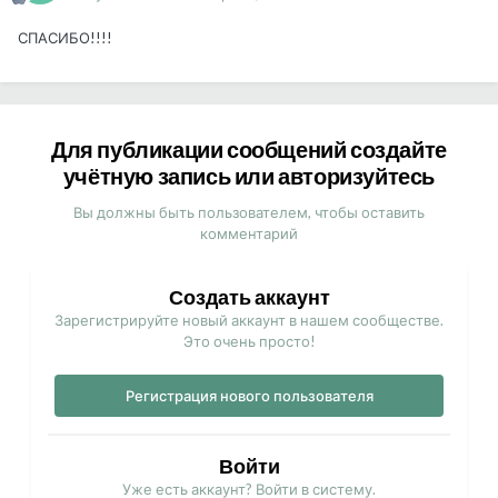
СПАСИБО!!!!
Для публикации сообщений создайте
учётную запись или авторизуйтесь
Вы должны быть пользователем, чтобы оставить
комментарий
Создать аккаунт
Зарегистрируйте новый аккаунт в нашем сообществе.
Это очень просто!
Регистрация нового пользователя
Войти
Уже есть аккаунт? Войти в систему.