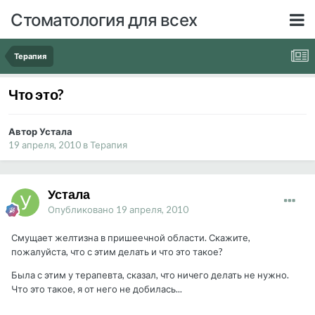
Стоматология для всех
Терапия
Что это?
Автор Устала
19 апреля, 2010
в
Терапия
Устала
Опубликовано
19 апреля, 2010
Смущает желтизна в пришеечной области. Скажите,
пожалуйста, что с этим делать и что это такое?
Была с этим у терапевта, сказал, что ничего делать не нужно.
Что это такое, я от него не добилась...