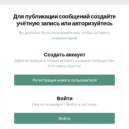
Для публикации сообщений создайте
учётную запись или авторизуйтесь
Вы должны быть пользователем, чтобы оставить
комментарий
Создать аккаунт
Зарегистрируйте новый аккаунт в нашем сообществе.
Это очень просто!
Регистрация нового пользователя
Войти
Уже есть аккаунт? Войти в систему.
Войти