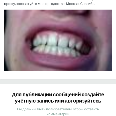
прошу,посоветуйте мне ортодонта в Москве. Спасибо.
Для публикации сообщений создайте
учётную запись или авторизуйтесь
Вы должны быть пользователем, чтобы оставить
комментарий