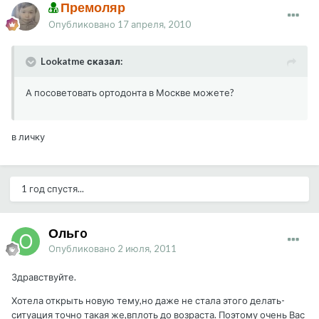
Премоляр
Опубликовано
17 апреля, 2010
Lookatme сказал:
А посоветовать ортодонта в Москве можете?
в личку
1 год спустя...
Ольгo
Опубликовано
2 июля, 2011
Здравствуйте.
Хотела открыть новую тему,но даже не стала этого делать-
ситуация точно такая же,вплоть до возраста. Поэтому очень Вас