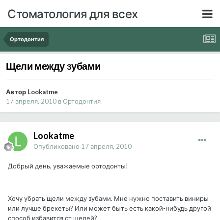
Стоматология для всех
Ортодонтия
Щели между зубами
Автор Lookatme
17 апреля, 2010
в
Ортодонтия
Lookatme
Опубликовано
17 апреля, 2010
Добрый день, уважаемые ортодонты!
Хочу убрать щели между зубами. Мне нужно поставить виниры
или лучше брекеты? Или может быть есть какой-нибудь другой
способ избавится от щелей?