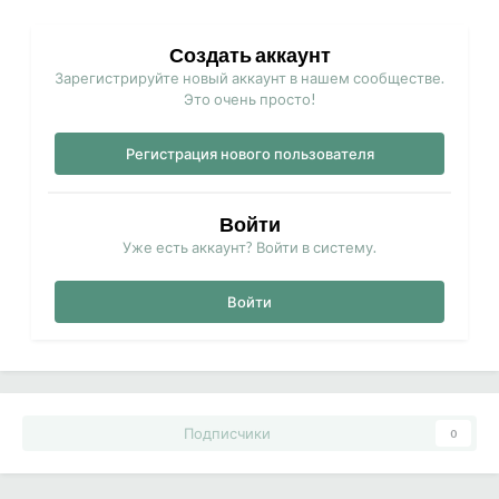
Создать аккаунт
Зарегистрируйте новый аккаунт в нашем сообществе.
Это очень просто!
Регистрация нового пользователя
Войти
Уже есть аккаунт? Войти в систему.
Войти
Подписчики
0