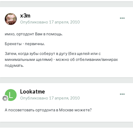
x3m
Опубликовано
17 апреля, 2010
имхо, ортодонт Вам в помощь.
Брекеты - первичны.
Затем, когда зубы соберут в дугу (без щелей или с
минимальными щелями) - можно об отбеливании/винирах
подумать.
Lookatme
Опубликовано
17 апреля, 2010
А посоветовать ортодонта в Москве можете?