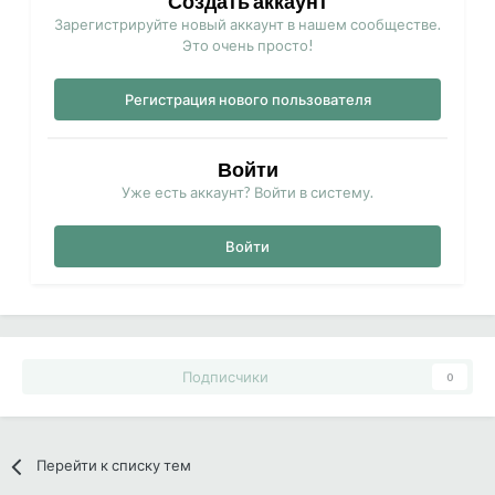
Создать аккаунт
Зарегистрируйте новый аккаунт в нашем сообществе.
Это очень просто!
Регистрация нового пользователя
Войти
Уже есть аккаунт? Войти в систему.
Войти
Подписчики
0
Перейти к списку тем