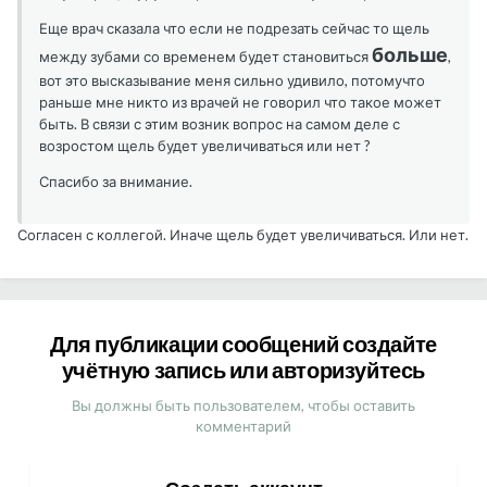
Еще врач сказала что если не подрезать сейчас то щель
больше
между зубами со временем будет становиться
,
вот это высказывание меня сильно удивило, потомучто
раньше мне никто из врачей не говорил что такое может
быть. В связи с этим возник вопрос на самом деле с
возростом щель будет увеличиваться или нет ?
Спасибо за внимание.
Согласен с коллегой. Иначе щель будет увеличиваться. Или нет.
Для публикации сообщений создайте
учётную запись или авторизуйтесь
Вы должны быть пользователем, чтобы оставить
комментарий