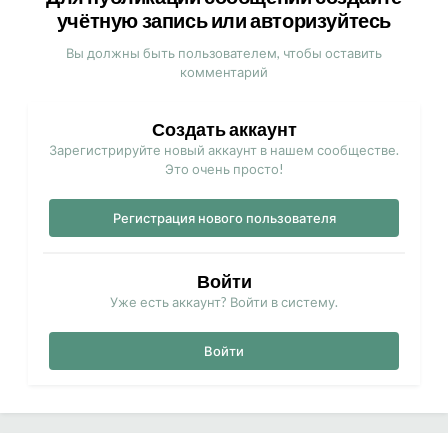
учётную запись или авторизуйтесь
Вы должны быть пользователем, чтобы оставить
комментарий
Создать аккаунт
Зарегистрируйте новый аккаунт в нашем сообществе.
Это очень просто!
Регистрация нового пользователя
Войти
Уже есть аккаунт? Войти в систему.
Войти