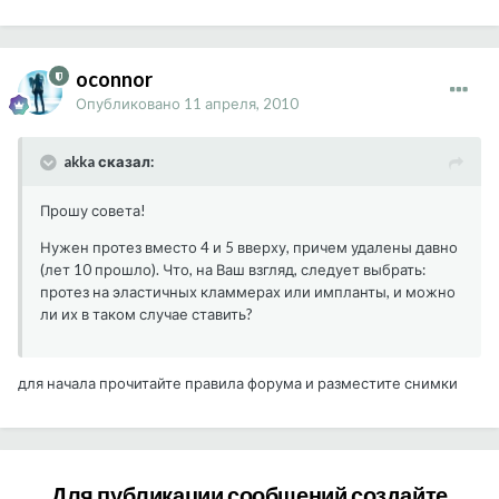
oconnor
Опубликовано
11 апреля, 2010
akka сказал:
Прошу совета!
Нужен протез вместо 4 и 5 вверху, причем удалены давно
(лет 10 прошло). Что, на Ваш взгляд, следует выбрать:
протез на эластичных кламмерах или импланты, и можно
ли их в таком случае ставить?
для начала прочитайте правила форума и разместите снимки
Для публикации сообщений создайте