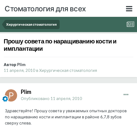
Стоматология для всех
Хирургическая стоматология
Прошу совета по наращиванию кости и
имплантации
Автор Plim
11 апреля, 2010
в
Хирургическая стоматология
Plim
Опубликовано
11 апреля, 2010
Здравствуйте! Прошу совета у уважаемых опытных докторов
по наращиванию кости и имплантации в районе 6,7,8 зубов
сверху слева.