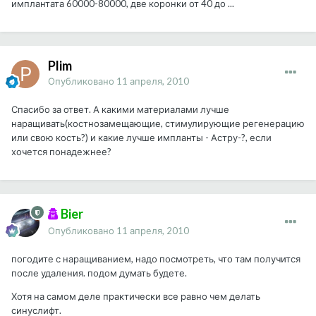
имплантата 60000-80000, две коронки от 40 до ...
Plim
Опубликовано
11 апреля, 2010
Спасибо за ответ. А какими материалами лучше
наращивать(костнозамещающие, стимулирующие регенерацию
или свою кость?) и какие лучше импланты - Астру-?, если
хочется понадежнее?
Bier
Опубликовано
11 апреля, 2010
погодите с наращиванием, надо посмотреть, что там получится
после удаления. подом думать будете.
Хотя на самом деле практически все равно чем делать
синуслифт.