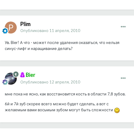
Plim
Опубликовано
11 апреля, 2010
Ув. Bier! А что - может после удаления оказаться, что нельзя
синус-лифт и наращивание делать?
Bier
Опубликовано
12 апреля, 2010
мне пока не ясно, как восстановится кость в области 7,8 зубов.
6й и 7й зуб скорее всего можно будет сделать, а вот с
желаемым вами восьмым зубом могут быть сложности