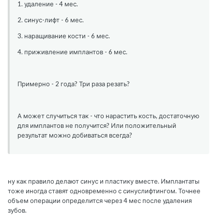
1. удаление - 4 мес.
2. синус-лифт - 6 мес.
3. наращивание кости - 6 мес.
4. приживление имплантов - 6 мес.
Примерно - 2 года? Три раза резать?
А может случиться так - что нарастить кость, достаточную
для имплантов не получится? Или положительный
результат можно добиваться всегда?
ну как правило делают синус и пластику вместе. Имплантаты
тоже иногда ставят одновременно с синуслифтингом. Точнее
объем операции определится через 4 мес после удаления
зубов.