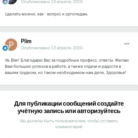
Опубликовано
13 апреля, 2010
сделать можно. как - вопрос к ортопедам.
Plim
Опубликовано
13 апреля, 2010
Ув. Bier! Благодарю Вас за подробные професс. ответы. Желаю
Вам больших успехов в работе, а также отдачи и радости в
вашем трудном, но таком необходимом нам деле. Здоровья!
Для публикации сообщений создайте
учётную запись или авторизуйтесь
Вы должны быть пользователем, чтобы оставить
комментарий