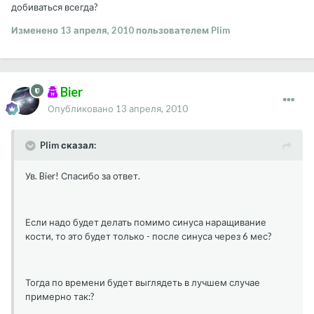
добиваться всегда?
Изменено
13 апреля, 2010
пользователем Plim
Bier
Опубликовано
13 апреля, 2010
Plim сказал:
Ув. Bier! Спасибо за ответ.
Если надо будет делать помимо синуса наращивание
кости, то это будет только - после синуса через 6 мес?
Тогда по времени будет выглядеть в лучшем случае
примерно так:?