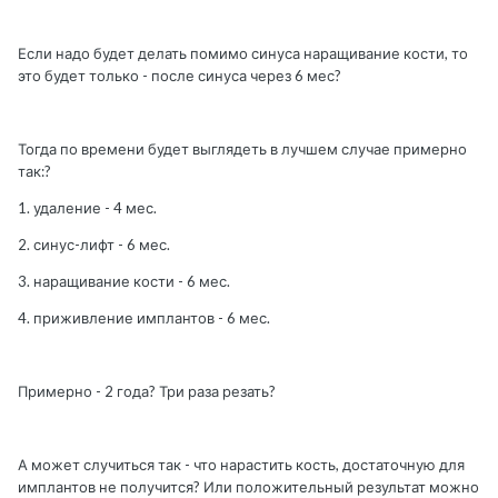
Если надо будет делать помимо синуса наращивание кости, то
это будет только - после синуса через 6 мес?
Тогда по времени будет выглядеть в лучшем случае примерно
так:?
1. удаление - 4 мес.
2. синус-лифт - 6 мес.
3. наращивание кости - 6 мес.
4. приживление имплантов - 6 мес.
Примерно - 2 года? Три раза резать?
А может случиться так - что нарастить кость, достаточную для
имплантов не получится? Или положительный результат можно