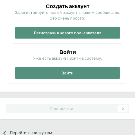
Создать аккаунт
Зарегистрируйте новый аккаунт в нашем сообществе.
Это очень просто!
Регистрация нового пользователя
Войти
Уже есть аккаунт? Войти в систему.
Войти
Подписчики
0
Перейти к списку тем