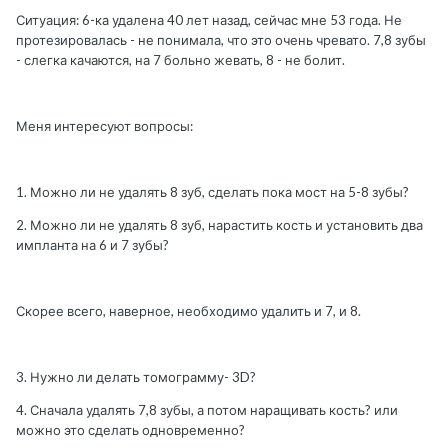
Ситуация: 6-ка удалена 40 лет назад, сейчас мне 53 года. Не
протезировалась - не понимала, что это очень чревато. 7,8 зубы
- слегка качаются, на 7 больно жевать, 8 - не болит.
Меня интересуют вопросы:
1. Можно ли не удалять 8 зуб, сделать пока мост на 5-8 зубы?
2. Можно ли не удалять 8 зуб, нарастить кость и установить два
импланта на 6 и 7 зубы?
Скорее всего, наверное, необходимо удалить и 7, и 8.
3. Нужно ли делать томограмму- 3D?
4. Сначала удалять 7,8 зубы, а потом наращивать кость? или
можно это сделать одновременно?