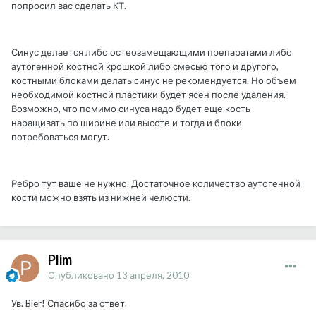
попросил вас сделать КТ.
Синус делается либо остеозамещающими препаратами либо
аутогенной костной крошкой либо смесью того и другого,
костными блоками делать синус не рекомендуется. Но объем
необходимой костной пластики будет ясен после удаления.
Возможно, что помимо синуса надо будет еще кость
наращивать по ширине или высоте и тогда и блоки
потребоваться могут.
Ребро тут ваше не нужно. Достаточное количество аутогенной
кости можно взять из нижней челюсти.
Plim
Опубликовано
13 апреля, 2010
Ув. Bier! Спасибо за ответ.