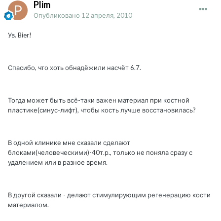
Plim
Опубликовано
12 апреля, 2010
Ув. Bier!
Спасибо, что хоть обнадёжили насчёт 6.7.
Тогда может быть всё-таки важен материал при костной
пластике(синус-лифт), чтобы кость лучше восстановилась?
В одной клинике мне сказали сделают
блоками(человеческими)-40т.р., только не поняла сразу с
удалением или в разное время.
В другой сказали - делают стимулирующим регенерацию кости
материалом.