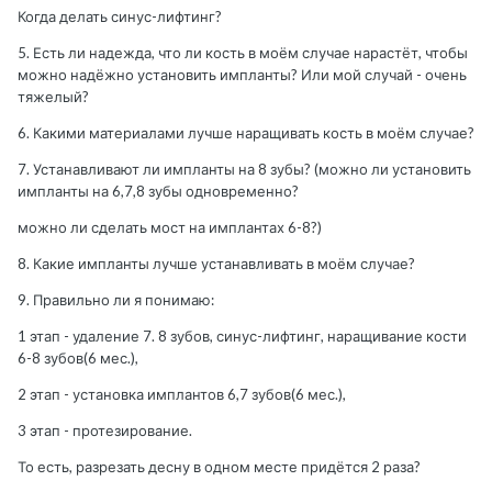
Когда делать синус-лифтинг?
5. Есть ли надежда, что ли кость в моём случае нарастёт, чтобы
можно надёжно установить импланты? Или мой случай - очень
тяжелый?
6. Какими материалами лучше наращивать кость в моём случае?
7. Устанавливают ли импланты на 8 зубы? (можно ли установить
импланты на 6,7,8 зубы одновременно?
можно ли сделать мост на имплантах 6-8?)
8. Какие импланты лучше устанавливать в моём случае?
9. Правильно ли я понимаю:
1 этап - удаление 7. 8 зубов, синус-лифтинг, наращивание кости
6-8 зубов(6 мес.),
2 этап - установка имплантов 6,7 зубов(6 мес.),
3 этап - протезирование.
То есть, разрезать десну в одном месте придётся 2 раза?