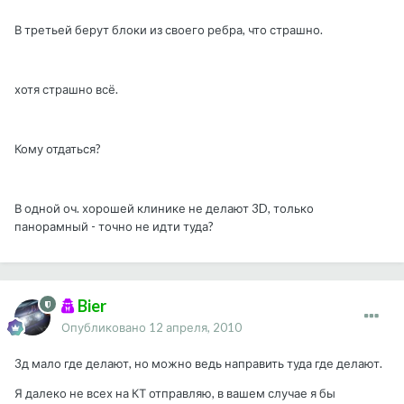
В третьей берут блоки из своего ребра, что страшно.
хотя страшно всё.
Кому отдаться?
В одной оч. хорошей клинике не делают 3D, только
панорамный - точно не идти туда?
Bier
Опубликовано
12 апреля, 2010
3д мало где делают, но можно ведь направить туда где делают.
Я далеко не всех на КТ отправляю, в вашем случае я бы