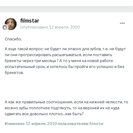
filmstar
Опубликовано
12 апреля, 2010
Спасибо.
А еще такой вопрос: не будет ли опасно для зубов, т.е. не будут
ли они прогрессировать расшатываться, если поставить
брекеты через три месяца ? А то у меня на новой работе
испытательный срок, и хотелось бы пройти его успешно и без
брекетов.
А как же правильные соотношения, если на нижней челюсти, то
можно зубы поплотнее подтянуть, то на верхней их не куда
сдвигать все довольно плотно...как быть?
Изменено
12 апреля, 2010
пользователем filmstar