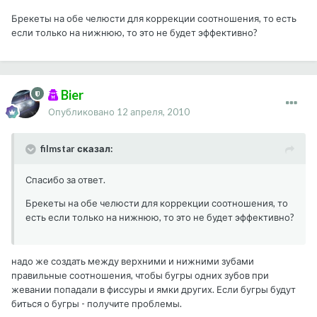
Брекеты на обе челюсти для коррекции соотношения, то есть
если только на нижнюю, то это не будет эффективно?
Bier
Опубликовано
12 апреля, 2010
filmstar сказал:
Спасибо за ответ.
Брекеты на обе челюсти для коррекции соотношения, то
есть если только на нижнюю, то это не будет эффективно?
надо же создать между верхними и нижними зубами
правильные соотношения, чтобы бугры одних зубов при
жевании попадали в фиссуры и ямки других. Если бугры будут
биться о бугры - получите проблемы.