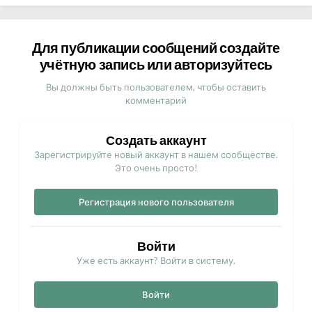
Для публикации сообщений создайте
учётную запись или авторизуйтесь
Вы должны быть пользователем, чтобы оставить
комментарий
Создать аккаунт
Зарегистрируйте новый аккаунт в нашем сообществе.
Это очень просто!
Регистрация нового пользователя
Войти
Уже есть аккаунт? Войти в систему.
Войти