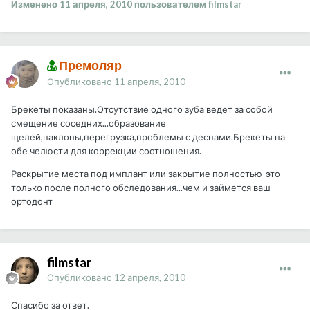
Изменено
11 апреля, 2010
пользователем filmstar
Премоляр
Опубликовано
11 апреля, 2010
Брекеты показаны.Отсутствие одного зуба ведет за собой
смещение соседних...образование
щелей,наклоны,перегрузка,проблемы с деснами.Брекеты на
обе челюсти для коррекции соотношения.
Раскрытие места под имплант или закрытие полностью-это
только после полного обследования...чем и займется ваш
ортодонт
filmstar
Опубликовано
12 апреля, 2010
Спасибо за ответ.