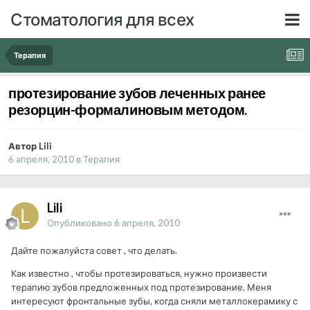
Стоматология для всех
Терапия
протезирование зубов леченных ранее
резорцин-формалиновым методом.
Автор Lili
6 апреля, 2010
в
Терапия
Lili
Опубликовано
6 апреля, 2010
Дайте пожалуйста совет , что делать.
Как известно , чтобы протезироваться, нужно произвести
терапию зубов предложенных под протезирование. Меня
интересуют фронтальные зубы, когда сняли металлокерамику с