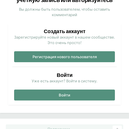
Вы должны быть пользователем, чтобы оставить
комментарий
Создать аккаунт
Зарегистрируйте новый аккаунт в нашем сообществе.
Это очень просто!
Регистрация нового пользователя
Войти
Уже есть аккаунт? Войти в систему.
Войти