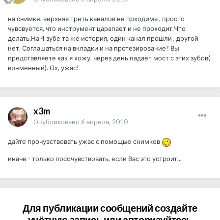
на снимке, верхняя треть каналов не прходима , просто
чувсвуется, что инструмент царапает и не проходит.Что
делать.На 4 зубе та же история, один канал прошли , другой
нет. Соглашаться на вкладки и на протезирование? Вы
представляете как я хожу, через день падает мост с этих зубов(
врнменный). Ох, ужас!
x3m
Опубликовано
6 апреля, 2010
дайте прочувствовать ужас с помощью снимков
иначе - только посочувствовать, если Вас это устроит...
Для публикации сообщений создайте
учётную запись или авторизуйтесь