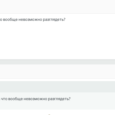
то вообще невозможно разглядеть?
а что вообще невозможно разглядеть?