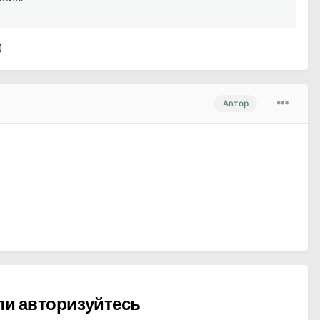
)
Автор
ли авторизуйтесь