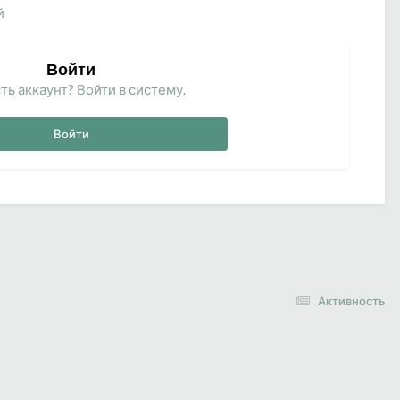
й
Войти
ть аккаунт? Войти в систему.
Войти
Активность