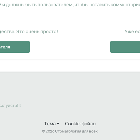
Вы должны быть пользователем, чтобы оставить комментари
естве. Это очень просто!
Уже ес
ателя
алуйста!!!
Тема
Cookie-файлы
©
2026 Стоматология для всех.