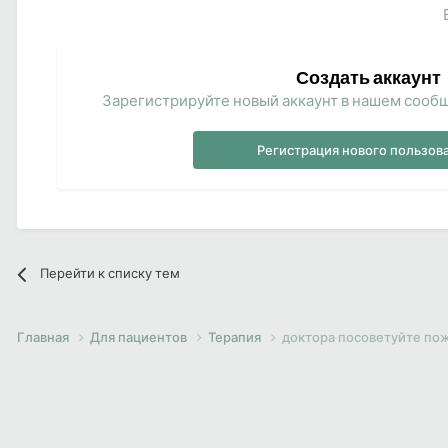
Создать аккаунт
Зарегистрируйте новый аккаунт в нашем сообщ
Регистрация нового пользов
Перейти к списку тем
Главная
Для пациентов
Терапия
доктора посоветуйте пож