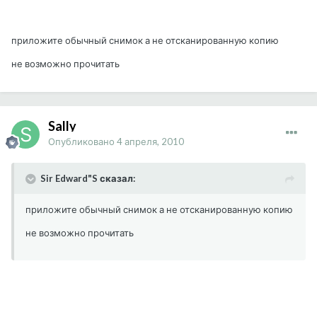
приложите обычный снимок а не отсканированную копию
не возможно прочитать
Sally
Опубликовано
4 апреля, 2010
Sir Edward"S сказал:
приложите обычный снимок а не отсканированную копию
не возможно прочитать