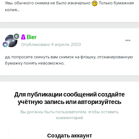
Увы, обычного снимка не было изначально
Только бумажная
копия...
Bier
Опубликовано
4 апреля, 2010
да, попросите скинуть вам снимок на флэшку, отсканированную
бумажку понять невозможно.
Для публикации сообщений создайте
учётную запись или авторизуйтесь
Вы должны быть пользователем, чтобы оставить
комментарий
Создать аккаунт