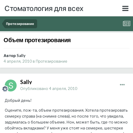
Стоматология для всех
Протезирование
Объем протезирования
Автор Sally
4 апреля, 2010
в
Протезирование
Sally
Опубликовано
4 апреля, 2010
Добрый день!
Оцените, пож-та, объем протезирования. Хотела протезировать
семерку справа (на снимке слева), но после того, что увидела,
задумалась о большем объеме. Нон, может быть, где-то можно
обойтись вкладками? У меня уже стоят на семерке, шестерке