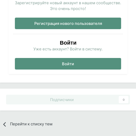
Зарегистрируйте новый аккаунт в нашем сообществе.
Это очень просто!
Регистрация нового пользователя
Войти
Уже есть аккаунт? Войти в систему.
Войти
Подписчики
0
Перейти к списку тем