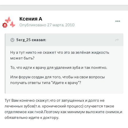
Ксения А
Опубликовано
27 марта, 2010
Serg_25 сказал:
Ну а тут никто не скажет что это за зелёная жидкость
может быть?
То, что идти к врачу для удаления зуба и так понятно.
Или форум создан для того, чтобы на свои вопросы
получать ответы типа "Идите к врачу"?
Тут Вам конечно скажут,что от запущенных и долго не
леченных зубов(т.е. хронический процесс) случается такое
отделяемое как гной.Поэтому как минимум выложите снимок,и
обязательно идите к доктору.