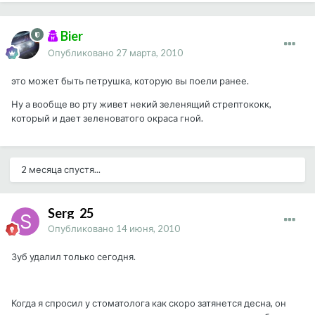
Bier
Опубликовано
27 марта, 2010
это может быть петрушка, которую вы поели ранее.
Ну а вообще во рту живет некий зеленящий стрептококк,
который и дает зеленоватого окраса гной.
2 месяца спустя...
Serg_25
Опубликовано
14 июня, 2010
Зуб удалил только сегодня.
Когда я спросил у стоматолога как скоро затянется десна, он