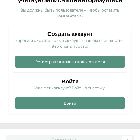
Вы должны быть пользователем, чтобы оставить
комментарий
Создать аккаунт
Зарегистрируйте новый аккаунт в нашем сообществе.
Это очень просто!
Регистрация нового пользователя
Войти
Уже есть аккаунт? Войти в систему.
Войти