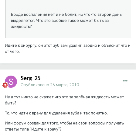
Вроде воспаления нет и не болит, но что-то второй день
выделяется. Что это вообще такое может быть за
жидкость?
Идите к хирургу, он этот зуб вам удалит, заодно и объяснит что и
от чего.
Serg_25
Опубликовано
26 марта, 2010
Ну а тут никто не скажет что это за зелёная жидкость может
быть?
То, что идти к врачу для удаления зуба и так понятно.
Или форум создан для того, чтобы на свои вопросы получать
ответы типа "Идите к врачу"?