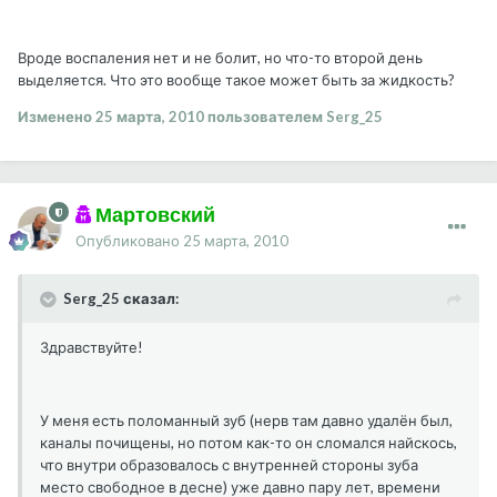
Вроде воспаления нет и не болит, но что-то второй день
выделяется. Что это вообще такое может быть за жидкость?
Изменено
25 марта, 2010
пользователем Serg_25
Мартовский
Опубликовано
25 марта, 2010
Serg_25 сказал:
Здравствуйте!
У меня есть поломанный зуб (нерв там давно удалён был,
каналы почищены, но потом как-то он сломался найскось,
что внутри образовалось с внутренней стороны зуба
место свободное в десне) уже давно пару лет, времени