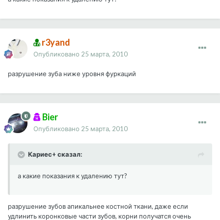
r3yand
Опубликовано
25 марта, 2010
разрушение зуба ниже уровня фуркаций
Bier
Опубликовано
25 марта, 2010
Кариес+ сказал:
а какие показания к удалению тут?
разрушение зубов апикальнее костной ткани, даже если
удлинить коронковые части зубов, корни получатся очень