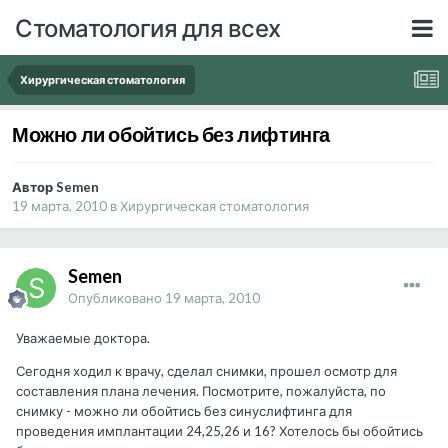
Стоматология для всех
Хирургическая стоматология
Можно ли обойтись без лифтинга
Автор Semen
19 марта, 2010
в
Хирургическая стоматология
Semen
Опубликовано
19 марта, 2010
Уважаемые доктора.
Сегодня ходил к врачу, сделал снимки, прошел осмотр для
составления плана лечения. Посмотрите, пожалуйста, по
снимку - можно ли обойтись без синуслифтинга для
проведения имплантации 24,25,26 и 16? Хотелось бы обойтись