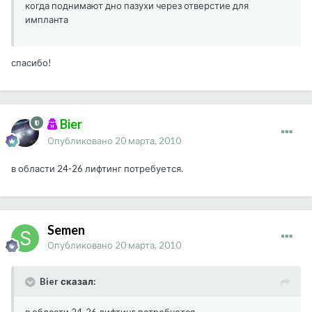
когда поднимают дно пазухи через отверстие для
импланта
спасибо!
Bier
Опубликовано
20 марта, 2010
в области 24-26 лифтинг потребуется.
Semen
Опубликовано
20 марта, 2010
Bier сказал: