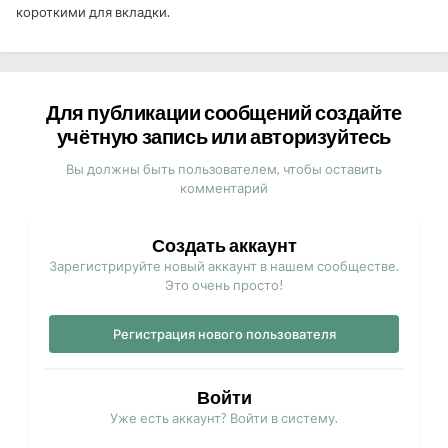
короткими для вкладки.
Для публикации сообщений создайте
учётную запись или авторизуйтесь
Вы должны быть пользователем, чтобы оставить
комментарий
Создать аккаунт
Зарегистрируйте новый аккаунт в нашем сообществе.
Это очень просто!
Регистрация нового пользователя
Войти
Уже есть аккаунт? Войти в систему.