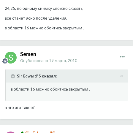
24,25, по одному снимку сложно сказать,
все станет ясно после удаления.
в области 16 можно обойтись закрытым .
Semen
Опубликовано
19 марта, 2010
Sir Edward"S сказал:
в области 16 можно обойтись закрытым .
а что это такое?