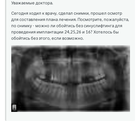
Уважаемые доктора.
Сегодня ходил к врачу, сделал снимки, прошел осмотр
для составления плана лечения. Посмотрите, пожалуйста,
по снимку - можно ли обойтись без синуслифтинга для
проведения имплантации 24,25,26 и 16? Хотелось бы
обойтись без этого, если возможно.