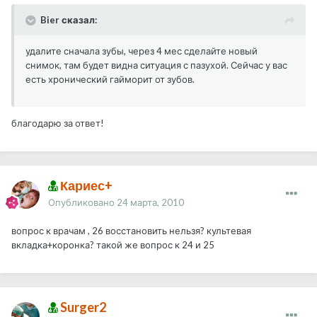
Bier сказал:
удалите сначала зубы, через 4 мес сделайте новый
снимок, там будет видна ситуация с пазухой. Сейчас у вас
есть хронический гайморит от зубов.
благодарю за ответ!
Кариес+
Опубликовано
24 марта, 2010
вопрос к врачам , 26 восстановить нельзя? культевая
вкладка+коронка? такой же вопрос к 24 и 25
Surger2