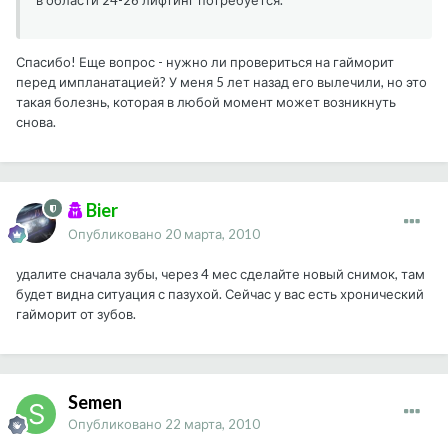
в области 24-26 лифтинг потребуется.
Спасибо! Еще вопрос - нужно ли провериться на гайморит
перед импланатацией? У меня 5 лет назад его вылечили, но это
такая болезнь, которая в любой момент может возникнуть
снова.
Bier
Опубликовано
20 марта, 2010
удалите сначала зубы, через 4 мес сделайте новый снимок, там
будет видна ситуация с пазухой. Сейчас у вас есть хронический
гайморит от зубов.
Semen
Опубликовано
22 марта, 2010