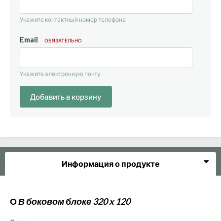
Укажите контактный номер телефона
Email
ОБЯЗАТЕЛЬНО
Укажите электронную почту
Добавить в корзину
Информация о продукте
О
В боковом блоке 320 x 120