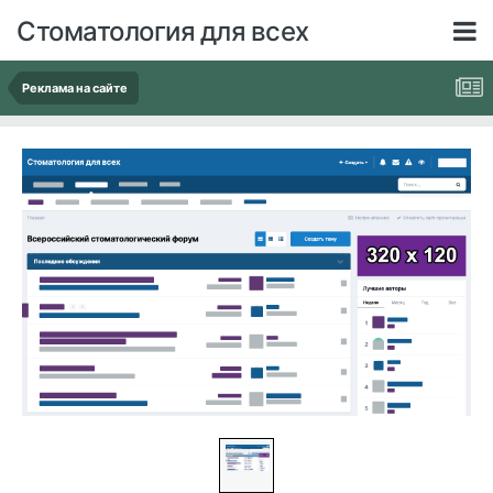
Стоматология для всех
Реклама на сайте